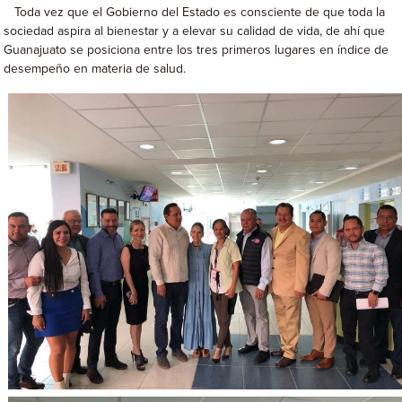
Toda vez que el Gobierno del Estado es consciente de que toda la
sociedad aspira al bienestar y a elevar su calidad de vida, de ahí que
Guanajuato se posiciona entre los tres primeros lugares en índice de
desempeño en materia de salud.