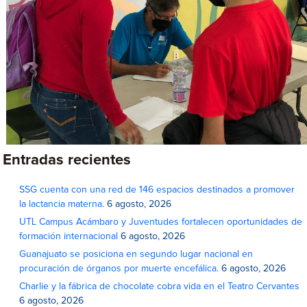
Entradas recientes
SSG cuenta con una red de 146 espacios destinados a promover
la lactancia materna.
6 agosto, 2026
UTL Campus Acámbaro y Juventudes fortalecen oportunidades de
formación internacional
6 agosto, 2026
Guanajuato se posiciona en segundo lugar nacional en
procuración de órganos por muerte encefálica.
6 agosto, 2026
Charlie y la fábrica de chocolate cobra vida en el Teatro Cervantes
6 agosto, 2026