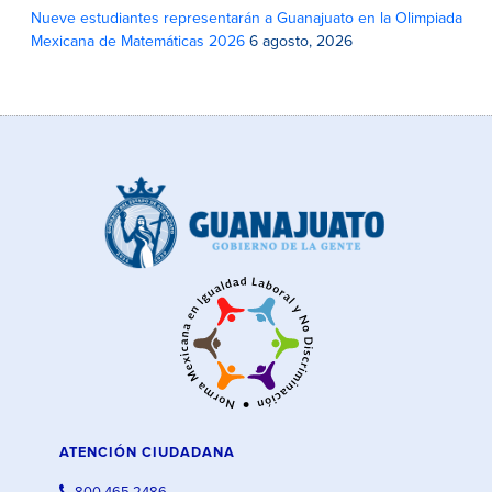
Nueve estudiantes representarán a Guanajuato en la Olimpiada
Mexicana de Matemáticas 2026
6 agosto, 2026
ATENCIÓN CIUDADANA