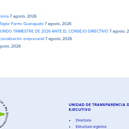
osina
7 agosto, 2026
 Taylor Farms Guanajuato
7 agosto, 2026
GUNDO TRIMESTRE DE 2026 ANTE EL CONSEJO DIRECTIVO
7 agosto, 
cionalización empresarial
7 agosto, 2026
gosto, 2026
UNIDAD DE TRANSPARENCIA 
EJECUTIVO
Directorio
Estructura orgánica