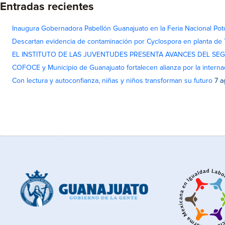
Entradas recientes
Inaugura Gobernadora Pabellón Guanajuato en la Feria Nacional Pot
Descartan evidencia de contaminación por Cyclospora en planta de
EL INSTITUTO DE LAS JUVENTUDES PRESENTA AVANCES DEL SE
COFOCE y Municipio de Guanajuato fortalecen alianza por la interna
Con lectura y autoconfianza, niñas y niños transforman su futuro
7 a