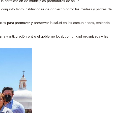
a certificación de municipios promotores de salud.
n conjunto tanto instituciones de gobierno como las madres y padres de
ias para promover y preservar la salud en las comunidades, teniendo
 y articulación entre el gobierno local, comunidad organizada y las