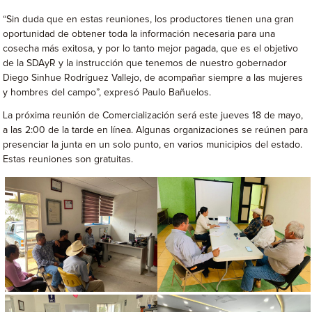
“Sin duda que en estas reuniones, los productores tienen una gran
oportunidad de obtener toda la información necesaria para una
cosecha más exitosa, y por lo tanto mejor pagada, que es el objetivo
de la SDAyR y la instrucción que tenemos de nuestro gobernador
Diego Sinhue Rodríguez Vallejo, de acompañar siempre a las mujeres
y hombres del campo”, expresó Paulo Bañuelos.
La próxima reunión de Comercialización será este jueves 18 de mayo,
a las 2:00 de la tarde en línea. Algunas organizaciones se reúnen para
presenciar la junta en un solo punto, en varios municipios del estado.
Estas reuniones son gratuitas.