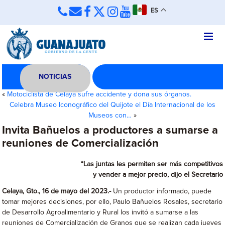
ES
NOTICIAS
«
Motociclista de Celaya sufre accidente y dona sus órganos.
Celebra Museo Iconográfico del Quijote el Día Internacional de los
Museos con…
»
Invita Bañuelos a productores a sumarse a
reuniones de Comercialización
*Las juntas les permiten ser más competitivos
y vender a mejor precio, dijo el Secretario
Celaya, Gto., 16 de mayo del 2023.-
Un productor informado, puede
tomar mejores decisiones, por ello, Paulo Bañuelos Rosales, secretario
de Desarrollo Agroalimentario y Rural los invitó a sumarse a las
reuniones de Comercialización de Granos que se realizan cada jueves