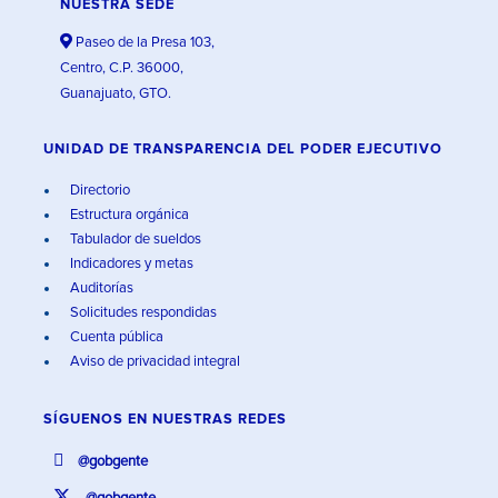
NUESTRA SEDE
Paseo de la Presa 103,
Centro, C.P. 36000,
Guanajuato, GTO.
UNIDAD DE TRANSPARENCIA DEL PODER EJECUTIVO
Directorio
Estructura orgánica
Tabulador de sueldos
Indicadores y metas
Auditorías
Solicitudes respondidas
Cuenta pública
Aviso de privacidad integral
SÍGUENOS EN
NUESTRAS REDES
@gobgente