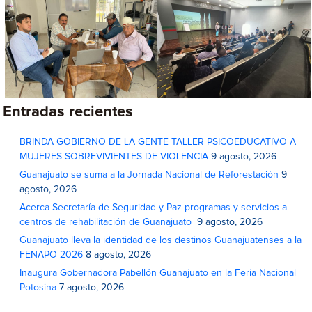
Entradas recientes
BRINDA GOBIERNO DE LA GENTE TALLER PSICOEDUCATIVO A
MUJERES SOBREVIVIENTES DE VIOLENCIA
9 agosto, 2026
Guanajuato se suma a la Jornada Nacional de Reforestación
9
agosto, 2026
Acerca Secretaría de Seguridad y Paz programas y servicios a
centros de rehabilitación de Guanajuato
9 agosto, 2026
Guanajuato lleva la identidad de los destinos Guanajuatenses a la
FENAPO 2026
8 agosto, 2026
Inaugura Gobernadora Pabellón Guanajuato en la Feria Nacional
Potosina
7 agosto, 2026