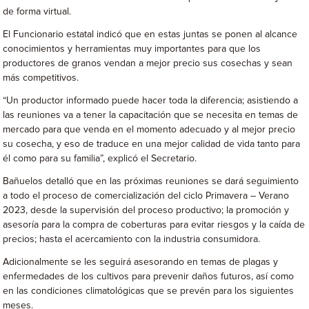
de forma virtual.
El Funcionario estatal indicó que en estas juntas se ponen al alcance
conocimientos y herramientas muy importantes para que los
productores de granos vendan a mejor precio sus cosechas y sean
más competitivos.
“Un productor informado puede hacer toda la diferencia; asistiendo a
las reuniones va a tener la capacitación que se necesita en temas de
mercado para que venda en el momento adecuado y al mejor precio
su cosecha, y eso de traduce en una mejor calidad de vida tanto para
él como para su familia”, explicó el Secretario.
Bañuelos detalló que en las próximas reuniones se dará seguimiento
a todo el proceso de comercialización del ciclo Primavera – Verano
2023, desde la supervisión del proceso productivo; la promoción y
asesoría para la compra de coberturas para evitar riesgos y la caída de
precios; hasta el acercamiento con la industria consumidora.
Adicionalmente se les seguirá asesorando en temas de plagas y
enfermedades de los cultivos para prevenir daños futuros, así como
en las condiciones climatológicas que se prevén para los siguientes
meses.