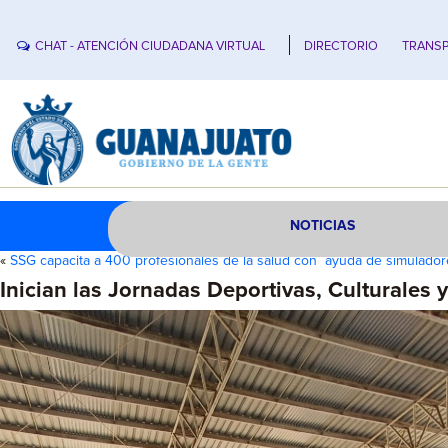
CHAT - ATENCIÓN CIUDADANA VIRTUAL
DIRECTORIO
TRANSP
NOTICIAS
«
SSG capacita a 400 profesionales de la salud con ayuda de simuladore
Inician las Jornadas Deportivas, Culturales y