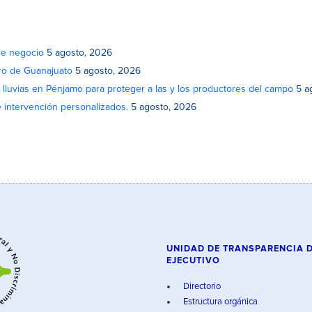
de negocio
5 agosto, 2026
atro de Guanajuato
5 agosto, 2026
lluvias en Pénjamo para proteger a las y los productores del campo
5 a
e intervención personalizados.
5 agosto, 2026
UNIDAD DE TRANSPARENCIA 
EJECUTIVO
Directorio
Estructura orgánica