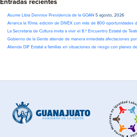
Entradas recientes
Asume Libia Dennise Presidencia de la GOAN
5 agosto, 2026
Arranca la 10ma. edición de DIVEX con más de 800 oportunidades 
La Secretaría de Cultura invita a vivir el 8.º Encuentro Estatal de Te
Gobierno de la Gente atiende de manera inmediata afectaciones por 
Atiende DIF Estatal a familias en situaciones de riesgo con planes d