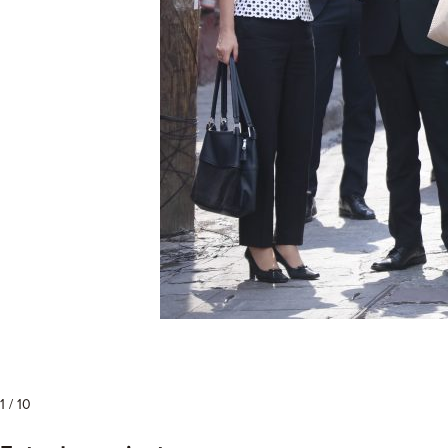
1 / 10