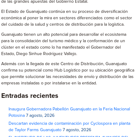
de las grandes apuestas del Gobierno Estatal.
El Estado de Guanajuato continúa en su proceso de diversificación
económica al poner la mira en sectores diferenciados como el sector
del cuidado de la salud y centros de distribución para la logística.
Guanajuato tienen un alto potencial para desarrollar el ecosistema
para la consolidación del turismo médico y la conformación de un
clúster en el estado como lo ha manifestado el Gobernador del
Estado, Diego Sinhue Rodríguez Vallejo.
Además con la llegada de este Centro de Distribución, Guanajuato
confirma su potencial como Hub Logístico por su ubicación geográfica
que permite solucionar las necesidades de envío y distribución de las
empresas instaladas o por instalarse en la entidad.
Entradas recientes
Inaugura Gobernadora Pabellón Guanajuato en la Feria Nacional
Potosina
7 agosto, 2026
Descartan evidencia de contaminación por Cyclospora en planta
de Taylor Farms Guanajuato
7 agosto, 2026