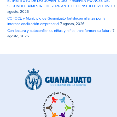
EL INSTITUTO DE LAS JUVENTUDES PRESENTA AVANCES DEL
SEGUNDO TRIMESTRE DE 2026 ANTE EL CONSEJO DIRECTIVO
7
agosto, 2026
COFOCE y Municipio de Guanajuato fortalecen alianza por la
internacionalización empresarial
7 agosto, 2026
Con lectura y autoconfianza, niñas y niños transforman su futuro
7
agosto, 2026