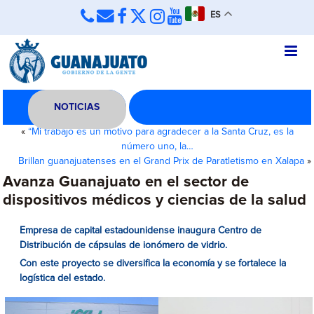
ES
NOTICIAS
«
“Mi trabajo es un motivo para agradecer a la Santa Cruz, es la
número uno, la…
Brillan guanajuatenses en el Grand Prix de Paratletismo en Xalapa
»
Avanza Guanajuato en el sector de
dispositivos médicos y ciencias de la salud
Empresa de capital estadounidense inaugura Centro de
Distribución de cápsulas de ionómero de vidrio.
Con este proyecto se diversifica la economía y se fortalece la
logística del estado.