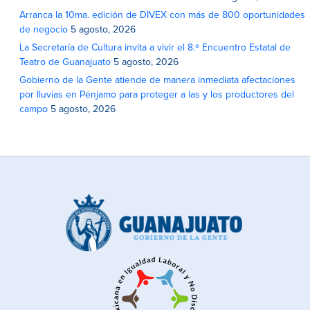
Arranca la 10ma. edición de DIVEX con más de 800 oportunidades
de negocio
5 agosto, 2026
La Secretaría de Cultura invita a vivir el 8.º Encuentro Estatal de
Teatro de Guanajuato
5 agosto, 2026
Gobierno de la Gente atiende de manera inmediata afectaciones
por lluvias en Pénjamo para proteger a las y los productores del
campo
5 agosto, 2026