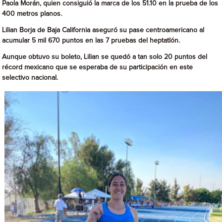
Paola Morán, quien consiguió la marca de los 51.10 en la prueba de los
400 metros planos.
Lilian Borja de Baja California aseguró su pase centroamericano al
acumular 5 mil 670 puntos en las 7 pruebas del heptatlón.
Aunque obtuvo su boleto, Lilian se quedó a tan solo 20 puntos del
récord mexicano que se esperaba de su participación en este
selectivo nacional.