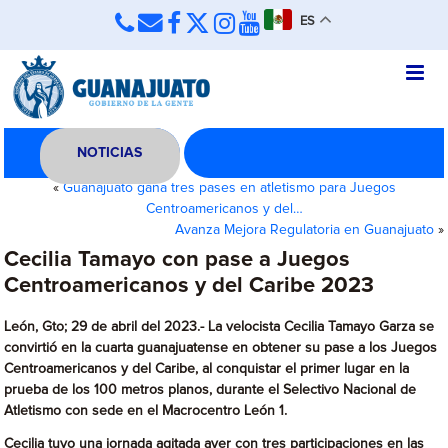
ES
NOTICIAS
«
Guanajuato gana tres pases en atletismo para Juegos
Centroamericanos y del…
Avanza Mejora Regulatoria en Guanajuato
»
Cecilia Tamayo con pase a Juegos
Centroamericanos y del Caribe 2023
León, Gto; 29 de abril del 2023.- La velocista Cecilia Tamayo Garza se
convirtió en la cuarta guanajuatense en obtener su pase a los Juegos
Centroamericanos y del Caribe, al conquistar el primer lugar en la
prueba de los 100 metros planos, durante el Selectivo Nacional de
Atletismo con sede en el Macrocentro León 1.
Cecilia tuvo una jornada agitada ayer con tres participaciones en las