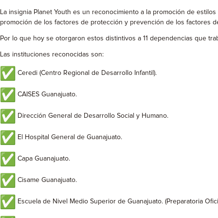
La insignia Planet Youth es un reconocimiento a la promoción de estilos 
promoción de los factores de protección y prevención de los factores d
Por lo que hoy se otorgaron estos distintivos a 11 dependencias que tra
Las instituciones reconocidas son:
Ceredi (Centro Regional de Desarrollo Infantil).
CAISES Guanajuato.
Dirección General de Desarrollo Social y Humano.
El Hospital General de Guanajuato.
Capa Guanajuato.
Cisame Guanajuato.
Escuela de Nivel Medio Superior de Guanajuato. (Preparatoria Ofici