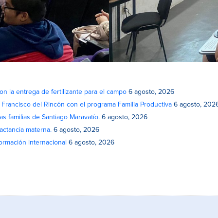
on la entrega de fertilizante para el campo
6 agosto, 2026
n Francisco del Rincón con el programa Familia Productiva
6 agosto, 202
as familias de Santiago Maravatío.
6 agosto, 2026
actancia materna.
6 agosto, 2026
rmación internacional
6 agosto, 2026