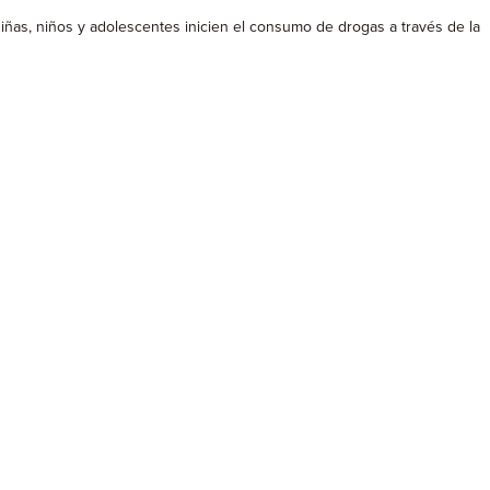
niñas, niños y adolescentes inicien el consumo de drogas a través de la