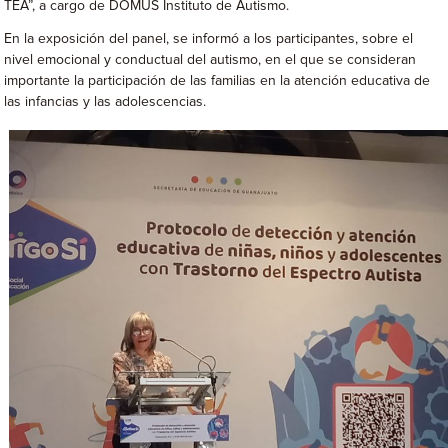
TEA”, a cargo de DOMUS Instituto de Autismo.
En la exposición del panel, se informó a los participantes, sobre el
nivel emocional y conductual del autismo, en el que se consideran
importante la participación de las familias en la atención educativa de
las infancias y las adolescencias.