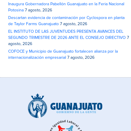
Inaugura Gobernadora Pabellón Guanajuato en la Feria Nacional
Potosina
7 agosto, 2026
Descartan evidencia de contaminación por Cyclospora en planta
de Taylor Farms Guanajuato
7 agosto, 2026
EL INSTITUTO DE LAS JUVENTUDES PRESENTA AVANCES DEL
SEGUNDO TRIMESTRE DE 2026 ANTE EL CONSEJO DIRECTIVO
7
agosto, 2026
COFOCE y Municipio de Guanajuato fortalecen alianza por la
internacionalización empresarial
7 agosto, 2026