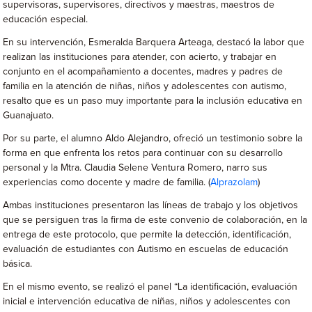
supervisoras, supervisores, directivos y maestras, maestros de
educación especial.
En su intervención, Esmeralda Barquera Arteaga, destacó la labor que
realizan las instituciones para atender, con acierto, y trabajar en
conjunto en el acompañamiento a docentes, madres y padres de
familia en la atención de niñas, niños y adolescentes con autismo,
resalto que es un paso muy importante para la inclusión educativa en
Guanajuato.
Por su parte, el alumno Aldo Alejandro, ofreció un testimonio sobre la
forma en que enfrenta los retos para continuar con su desarrollo
personal y la Mtra. Claudia Selene Ventura Romero, narro sus
experiencias como docente y madre de familia. (
Alprazolam
)
Ambas instituciones presentaron las líneas de trabajo y los objetivos
que se persiguen tras la firma de este convenio de colaboración, en la
entrega de este protocolo, que permite la detección, identificación,
evaluación de estudiantes con Autismo en escuelas de educación
básica.
En el mismo evento, se realizó el panel “La identificación, evaluación
inicial e intervención educativa de niñas, niños y adolescentes con