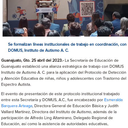
Se formalizan líneas institucionales de trabajo en coordinación, con
DOMUS, Instituto de Autismo A. C.
Guanajuato, Gto. 25 abril del 2023.-
La Secretaría de Educación de
Guanajuato estableció una alianza estratégica de trabajo con DOMUS
Instituto de Autismo A. C. para la aplicación del Protocolo de Detección
y Atención Educativa de niñas, niños y adolescentes con Trastorno del
Espectro Autista.
El evento de presentación de este protocolo institucional trabajado
entre esta Secretaría y DOMUS, A.C., fue encabezado por
Esmeralda
Barquera Arteaga
, Directora General de Educación Básica y Judith
Vaillard Martínez, Directora del Instituto de Autismo, además de la
participación de Alfredo Ling Altamirano, Delegado Regional de
Educación, así como la asistencia de autoridades educativas,