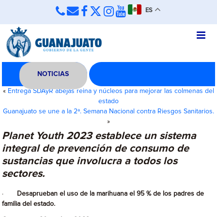
ES
NOTICIAS
«
Entrega SDAyR abejas reina y núcleos para mejorar las colmenas del
estado
Guanajuato se une a la 2ª. Semana Nacional contra Riesgos Sanitarios.
»
Planet Youth 2023 establece un sistema
integral de prevención de consumo de
sustancias que involucra a todos los
sectores.
·
Desaprueban el uso de la marihuana el 95 % de los padres de
familia del estado.