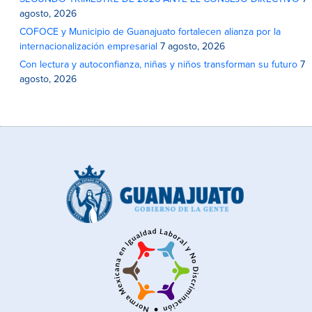
agosto, 2026
COFOCE y Municipio de Guanajuato fortalecen alianza por la
internacionalización empresarial
7 agosto, 2026
Con lectura y autoconfianza, niñas y niños transforman su futuro
7
agosto, 2026