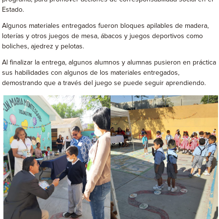
Estado.
Algunos materiales entregados fueron bloques apilables de madera,
loterías y otros juegos de mesa, ábacos y juegos deportivos como
boliches, ajedrez y pelotas.
Al finalizar la entrega, algunos alumnos y alumnas pusieron en práctica
sus habilidades con algunos de los materiales entregados,
demostrando que a través del juego se puede seguir aprendiendo.