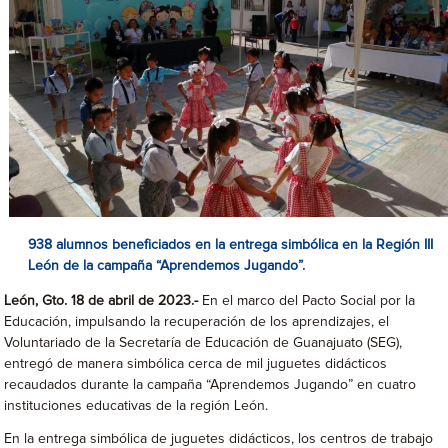
938 alumnos beneficiados en la entrega simbólica en la Región III
León de la campaña
“Aprendemos Jugando”.
León, Gto. 18 de abril de 2023.-
En el marco del Pacto Social por la
Educación, impulsando la recuperación de los aprendizajes, el
Voluntariado de la Secretaría de Educación de Guanajuato (SEG),
entregó de manera simbólica cerca de mil juguetes didácticos
recaudados durante la campaña “Aprendemos Jugando” en cuatro
instituciones educativas de la región León.
En la entrega simbólica de juguetes didácticos, los centros de trabajo