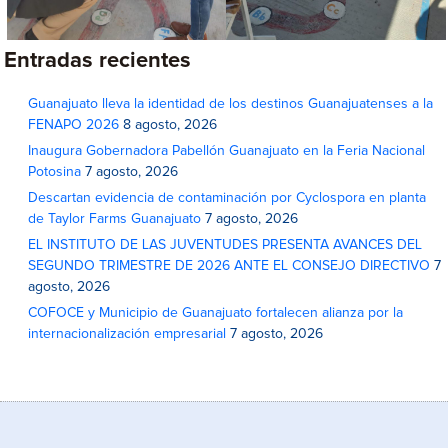
Entradas recientes
Guanajuato lleva la identidad de los destinos Guanajuatenses a la
FENAPO 2026
8 agosto, 2026
Inaugura Gobernadora Pabellón Guanajuato en la Feria Nacional
Potosina
7 agosto, 2026
Descartan evidencia de contaminación por Cyclospora en planta
de Taylor Farms Guanajuato
7 agosto, 2026
EL INSTITUTO DE LAS JUVENTUDES PRESENTA AVANCES DEL
SEGUNDO TRIMESTRE DE 2026 ANTE EL CONSEJO DIRECTIVO
7
agosto, 2026
COFOCE y Municipio de Guanajuato fortalecen alianza por la
internacionalización empresarial
7 agosto, 2026