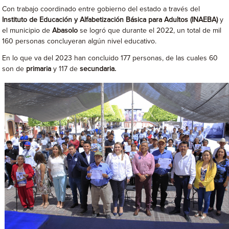
Con trabajo coordinado entre gobierno del estado a través del
Instituto de Educación y Alfabetización Básica para Adultos (INAEBA)
y
el municipio de
Abasolo
se logró que durante el 2022, un total de mil
160 personas concluyeran algún nivel educativo.
En lo que va del 2023 han concluido 177 personas, de las cuales 60
son de
primaria
y 117 de
secundaria.