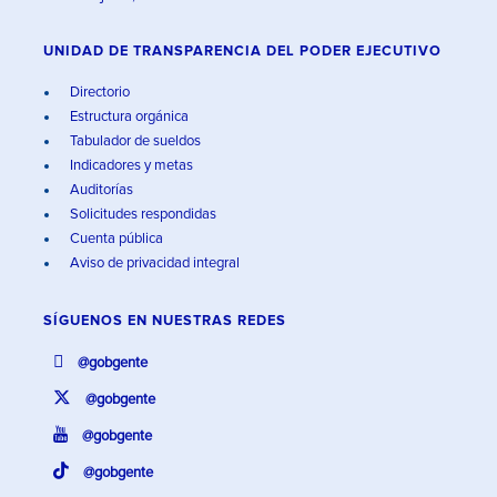
UNIDAD DE TRANSPARENCIA DEL PODER EJECUTIVO
Directorio
Estructura orgánica
Tabulador de sueldos
Indicadores y metas
Auditorías
Solicitudes respondidas
Cuenta pública
Aviso de privacidad integral
SÍGUENOS EN
NUESTRAS REDES
@gobgente
@gobgente
@gobgente
@gobgente