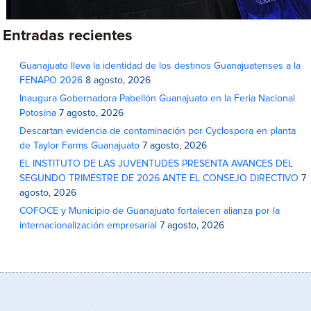
Entradas recientes
Guanajuato lleva la identidad de los destinos Guanajuatenses a la
FENAPO 2026
8 agosto, 2026
Inaugura Gobernadora Pabellón Guanajuato en la Feria Nacional
Potosina
7 agosto, 2026
Descartan evidencia de contaminación por Cyclospora en planta
de Taylor Farms Guanajuato
7 agosto, 2026
EL INSTITUTO DE LAS JUVENTUDES PRESENTA AVANCES DEL
SEGUNDO TRIMESTRE DE 2026 ANTE EL CONSEJO DIRECTIVO
7
agosto, 2026
COFOCE y Municipio de Guanajuato fortalecen alianza por la
internacionalización empresarial
7 agosto, 2026