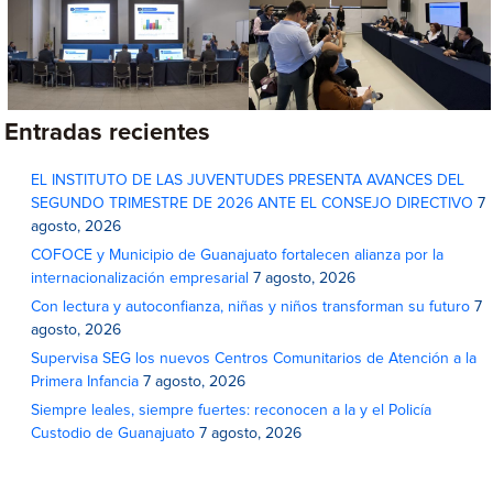
Entradas recientes
EL INSTITUTO DE LAS JUVENTUDES PRESENTA AVANCES DEL
SEGUNDO TRIMESTRE DE 2026 ANTE EL CONSEJO DIRECTIVO
7
agosto, 2026
COFOCE y Municipio de Guanajuato fortalecen alianza por la
internacionalización empresarial
7 agosto, 2026
Con lectura y autoconfianza, niñas y niños transforman su futuro
7
agosto, 2026
Supervisa SEG los nuevos Centros Comunitarios de Atención a la
Primera Infancia
7 agosto, 2026
Siempre leales, siempre fuertes: reconocen a la y el Policía
Custodio de Guanajuato
7 agosto, 2026