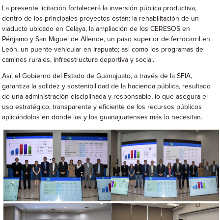
La presente licitación fortalecerá la inversión pública productiva,
dentro de los principales proyectos están: la rehabilitación de un
viaducto ubicado en Celaya, la ampliación de los CERESOS en
Pénjamo y San Miguel de Allende, un paso superior de ferrocarril en
León, un puente vehicular en Irapuato; así como los programas de
caminos rurales, infraestructura deportiva y social.
Así, el Gobierno del Estado de Guanajuato, a través de la SFIA,
garantiza la solidez y sostenibilidad de la hacienda pública, resultado
de una administración disciplinada y responsable, lo que asegura el
uso estratégico, transparente y eficiente de los recursos públicos
aplicándolos en donde las y los guanajuatenses más lo necesitan.