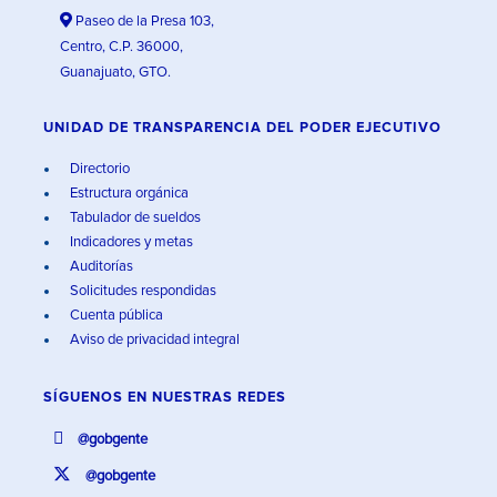
Paseo de la Presa 103,
Centro, C.P. 36000,
Guanajuato, GTO.
UNIDAD DE TRANSPARENCIA DEL PODER EJECUTIVO
Directorio
Estructura orgánica
Tabulador de sueldos
Indicadores y metas
Auditorías
Solicitudes respondidas
Cuenta pública
Aviso de privacidad integral
SÍGUENOS EN
NUESTRAS REDES
@gobgente
@gobgente