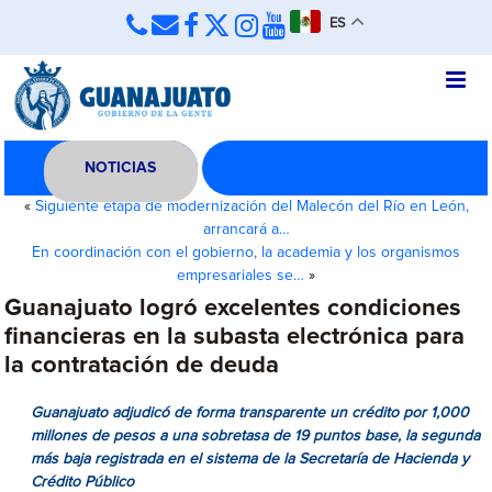
ES
NOTICIAS
«
Siguiente etapa de modernización del Malecón del Río en León,
arrancará a…
En coordinación con el gobierno, la academia y los organismos
empresariales se…
»
Guanajuato logró excelentes condiciones
financieras en la subasta electrónica para
la contratación de deuda
Guanajuato adjudicó de forma transparente un crédito por 1,000
millones de pesos a una sobretasa de 19 puntos base, la segunda
más baja registrada en el sistema de la Secretaría de Hacienda y
Crédito Público