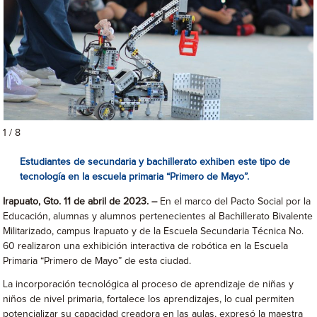
1 / 8
Estudiantes de secundaria y bachillerato exhiben este tipo
de
tecnología en la escuela primaria “Primero de Mayo”.
Irapuato, Gto. 11 de abril de 2023. –
En el marco del Pacto Social por la
Educación, alumnas y alumnos pertenecientes al Bachillerato Bivalente
Militarizado, campus Irapuato y de la Escuela Secundaria Técnica No.
60 realizaron una exhibición interactiva de robótica en la Escuela
Primaria “Primero de Mayo” de esta ciudad.
La incorporación tecnológica al proceso de aprendizaje de niñas y
niños de nivel primaria, fortalece los aprendizajes, lo cual permiten
potencializar su capacidad creadora en las aulas, expresó la maestra