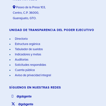
Paseo de la Presa 103,
Centro, C.P. 36000,
Guanajuato, GTO.
UNIDAD DE TRANSPARENCIA DEL PODER EJECUTIVO
Directorio
Estructura orgánica
Tabulador de sueldos
Indicadores y metas
Auditorías
Solicitudes respondidas
Cuenta pública
Aviso de privacidad integral
SÍGUENOS EN
NUESTRAS REDES
@gobgente
@gobgente