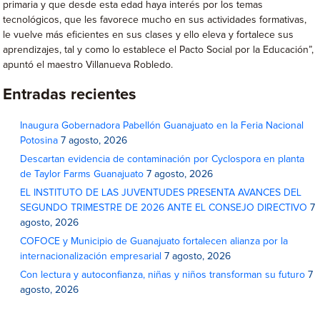
primaria y que desde esta edad haya interés por los temas
tecnológicos, que les favorece mucho en sus actividades formativas,
le vuelve más eficientes en sus clases y ello eleva y fortalece sus
aprendizajes, tal y como lo establece el Pacto Social por la Educación”,
apuntó el maestro Villanueva Robledo.
Entradas recientes
Inaugura Gobernadora Pabellón Guanajuato en la Feria Nacional
Potosina
7 agosto, 2026
Descartan evidencia de contaminación por Cyclospora en planta
de Taylor Farms Guanajuato
7 agosto, 2026
EL INSTITUTO DE LAS JUVENTUDES PRESENTA AVANCES DEL
SEGUNDO TRIMESTRE DE 2026 ANTE EL CONSEJO DIRECTIVO
7
agosto, 2026
COFOCE y Municipio de Guanajuato fortalecen alianza por la
internacionalización empresarial
7 agosto, 2026
Con lectura y autoconfianza, niñas y niños transforman su futuro
7
agosto, 2026