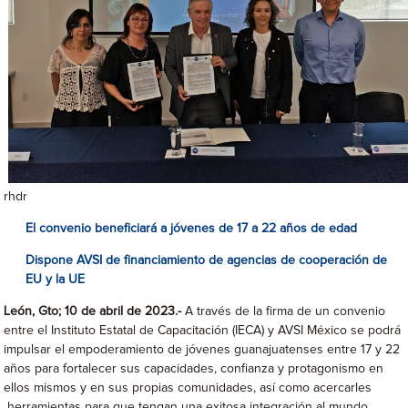
rhdr
El convenio beneficiará a jóvenes de 17 a 22 años de edad
Dispone AVSI de financiamiento de agencias de cooperación de
EU y la UE
León, Gto; 10 de abril de 2023.-
A través de la firma de un convenio
entre el Instituto Estatal de Capacitación (IECA) y AVSI México se podrá
impulsar el empoderamiento de jóvenes guanajuatenses entre 17 y 22
años para fortalecer sus capacidades, confianza y protagonismo en
ellos mismos y en sus propias comunidades, así como acercarles
herramientas para que tengan una exitosa integración al mundo