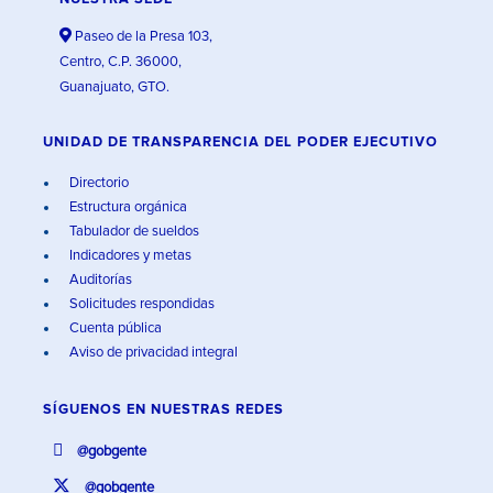
Paseo de la Presa 103,
Centro, C.P. 36000,
Guanajuato, GTO.
UNIDAD DE TRANSPARENCIA DEL PODER EJECUTIVO
Directorio
Estructura orgánica
Tabulador de sueldos
Indicadores y metas
Auditorías
Solicitudes respondidas
Cuenta pública
Aviso de privacidad integral
SÍGUENOS EN
NUESTRAS REDES
@gobgente
@gobgente