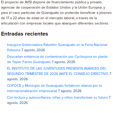
El proyecto de AVSI dispone de financiamiento público y privado,
agencias de cooperación de Estados Unidos y la Unión Europea, y
para el caso particular de Guanajuato se pretende beneficiar a jóvenes
de 17 a 22 años de edad en el mercado laboral, a través de la
articulación con empresas locales que abarquen diferentes sectores.
Entradas recientes
Inaugura Gobernadora Pabellón Guanajuato en la Feria Nacional
Potosina
7 agosto, 2026
Descartan evidencia de contaminación por Cyclospora en planta
de Taylor Farms Guanajuato
7 agosto, 2026
EL INSTITUTO DE LAS JUVENTUDES PRESENTA AVANCES DEL
SEGUNDO TRIMESTRE DE 2026 ANTE EL CONSEJO DIRECTIVO
7
agosto, 2026
COFOCE y Municipio de Guanajuato fortalecen alianza por la
internacionalización empresarial
7 agosto, 2026
Con lectura y autoconfianza, niñas y niños transforman su futuro
7
agosto, 2026