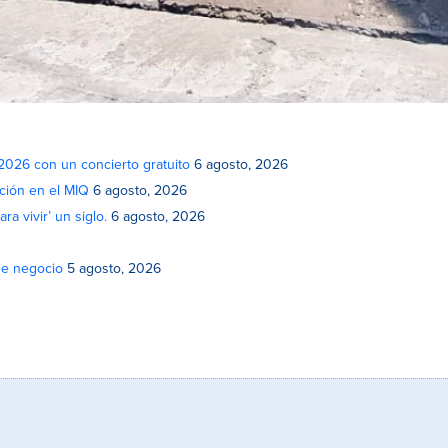
 2026 con un concierto gratuito
6 agosto, 2026
ción en el MIQ
6 agosto, 2026
a vivir’ un siglo.
6 agosto, 2026
de negocio
5 agosto, 2026