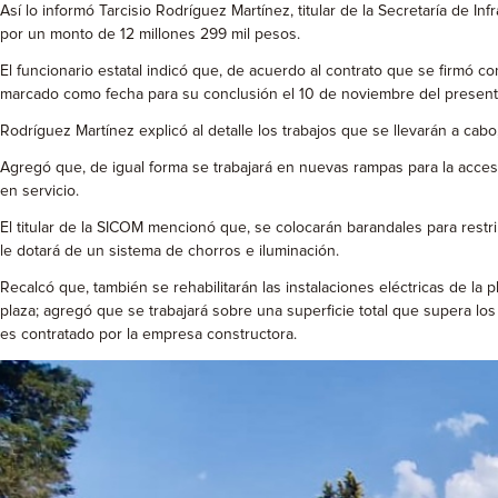
Así lo informó Tarcisio Rodríguez Martínez, titular de la Secretaría de I
por un monto de 12 millones 299 mil pesos.
El funcionario estatal indicó que, de acuerdo al contrato que se firmó co
marcado como fecha para su conclusión el 10 de noviembre del present
Rodríguez Martínez explicó al detalle los trabajos que se llevarán a cabo
Agregó que, de igual forma se trabajará en nuevas rampas para la accesi
en servicio.
El titular de la SICOM mencionó que, se colocarán barandales para restri
le dotará de un sistema de chorros e iluminación.
Recalcó que, también se rehabilitarán las instalaciones eléctricas de la
plaza; agregó que se trabajará sobre una superficie total que supera los
es contratado por la empresa constructora.