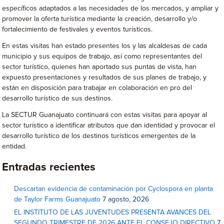
específicos adaptados a las necesidades de los mercados, y ampliar y
promover la oferta turística mediante la creación, desarrollo y/o
fortalecimiento de festivales y eventos turísticos.
En estas visitas han estado presentes los y las alcaldesas de cada
municipio y sus equipos de trabajo, así como representantes del
sector turístico, quienes han aportado sus puntas de vista, han
expuesto presentaciones y resultados de sus planes de trabajo, y
están en disposición para trabajar en colaboración en pro del
desarrollo turístico de sus destinos.
La SECTUR Guanajuato continuará con estas visitas para apoyar al
sector turístico a identificar atributos que dan identidad y provocar el
desarrollo turístico de los destinos turísticos emergentes de la
entidad.
Entradas recientes
Descartan evidencia de contaminación por Cyclospora en planta
de Taylor Farms Guanajuato
7 agosto, 2026
EL INSTITUTO DE LAS JUVENTUDES PRESENTA AVANCES DEL
SEGUNDO TRIMESTRE DE 2026 ANTE EL CONSEJO DIRECTIVO
7