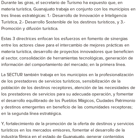
Durante las giras, el secretario de Turismo ha expuesto que, en
materia turística, Guanajuato trabaja en conjunto con los municipios en
tres líneas estratégicas: 1.- Desarrollo de Innovación e Inteligencia
Turística, 2.- Desarrollo Sostenible de los destinos turísticos, y 3.-
Promoción y difusión turística.
Estas 3 directrices enfocan los esfuerzos en fomento de sinergias
entre los actores clave para el intercambio de mejores prácticas en
materia turística, desarrollo de proyectos innovadores que beneficien
al sector, consolidación de herramientas tecnológicas, generación de
información del comportamiento del mercado; en la primera línea.
La SECTUR también trabaja en los municipios en la profesionalización
de los prestadores de servicios turísticos, sensibilización de la
población de los destinos receptores, atención de las necesidades de
los prestadores de servicios para su adecuada operación, y fomentar
el desarrollo equilibrado de los Pueblos Mágicos, Ciudades Patrimonio
y destinos emergentes en beneficio de las comunidades receptoras;
en la segunda línea estratégica.
Y, fortalecimiento de la promoción de la oferta de destinos y servicios
turísticos en los mercados emisores, fomentar el desarrollo de la
industria fílmica en el estado de Guanajuato, generar contenidos