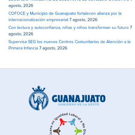
agosto, 2026
COFOCE y Municipio de Guanajuato fortalecen alianza por la
internacionalización empresarial
7 agosto, 2026
Con lectura y autoconfianza, niñas y niños transforman su futuro
7
agosto, 2026
Supervisa SEG los nuevos Centros Comunitarios de Atención a la
Primera Infancia
7 agosto, 2026