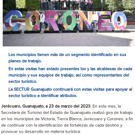
Los municipios tienen más de un segmento identificado en sus
planes de trabajo.
En estas visitas han estado presentes los y las alcaldesas de cada
municipio y sus equipos de trabajo, así como representantes del
sector turístico.
La SECTUR Guanajuato continuará con estas visitas para apoyar al
sector turístico a identificar atributos.
Jerécuaro, Guanajuato, a 23 de marzo del 2023
. En este mes, la
Secretaría de Turismo del Estado de Guanajuato realizó gira de trabajo
en los municipios de Victoria, Tierra Blanca, Jerécuaro y Coroneo, a fin
de continuar con la identificación de fortalezas de cada destino y
provocar su desarrollo en materia turística.