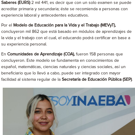
Saberes (EURS)
2 mil 441, es decir que con un solo examen se puede
acreditar primaria y secundaria; éste se recomienda a personas con
experiencia laboral y antecedentes educativos.
Por el
Modelo de Educación para la Vida y el Trabajo (MEVyT),
concluyeron mil 862 que está basado en módulos de aprendizajes de
la vida y el trabajo con el cual, el educando podrá certificar en base a
su experiencia personal.
En
Comunidades de Aprendizaje (COA),
fueron 158 personas que
concluyeron. Este modelo se fundamenta en conocimientos de
español, matemáticas, ciencias naturales y ciencias sociales, así un
beneficiario que lo llevó a cabo, puede ser integrado con mayor
facilidad al sistema regular de la
Secretaría de Educación Pública (SEP)
.