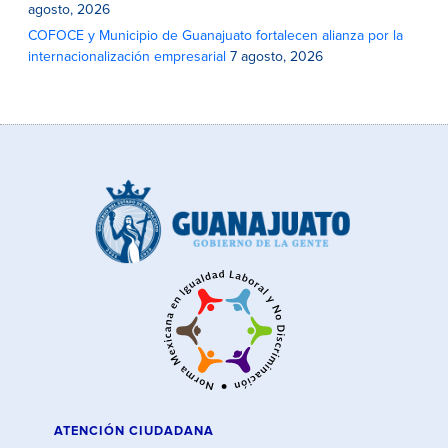
agosto, 2026
COFOCE y Municipio de Guanajuato fortalecen alianza por la
internacionalización empresarial
7 agosto, 2026
ATENCIÓN CIUDADANA