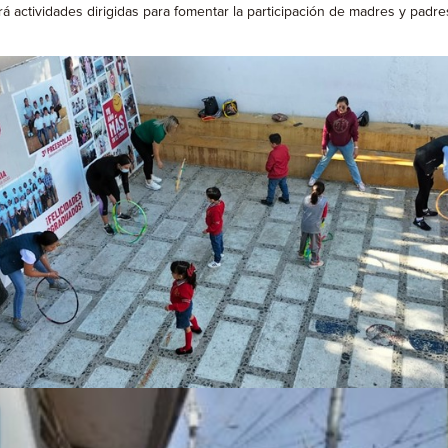
rá actividades dirigidas para fomentar la participación de madres y padre