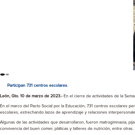
Participan 731 centros escolares
.
León, Gto. 10 de marzo de 2023.-
En el cierre de actividades de la Sem
En el marco del Pacto Social por la Educación, 731 centros escolares pe
escolares, estrechando lazos de aprendizaje y relaciones interpersonales 
Algunas de las actividades que desarrollaron, fueron matrogimnasia, pijam
convivencia del buen comer, pláticas y talleres de nutrición, entre otras.