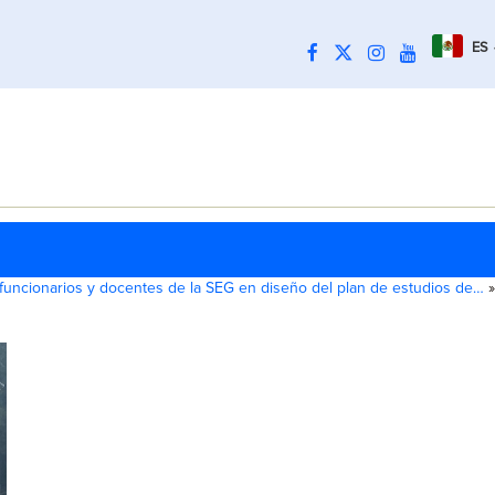
ES
 funcionarios y docentes de la SEG en diseño del plan de estudios de…
»