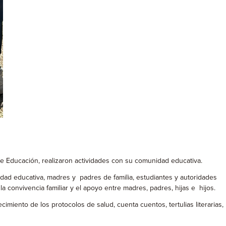
 de Educación, realizaron actividades con su comunidad educativa.
nidad educativa, madres y padres de familia, estudiantes y autoridades
a convivencia familiar y el apoyo entre madres, padres, hijas e hijos.
imiento de los protocolos de salud, cuenta cuentos, tertulias literarias,