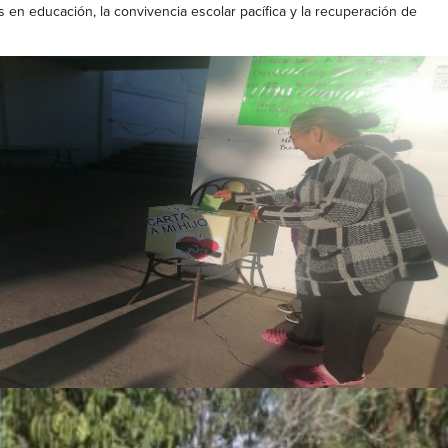
s en educación, la convivencia escolar pacífica y la recuperación de