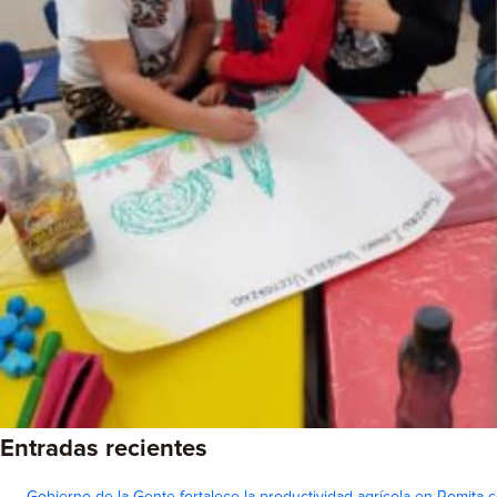
Entradas recientes