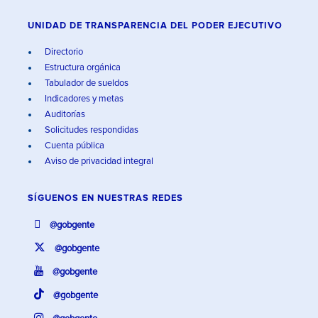
UNIDAD DE TRANSPARENCIA DEL PODER EJECUTIVO
Directorio
Estructura orgánica
Tabulador de sueldos
Indicadores y metas
Auditorías
Solicitudes respondidas
Cuenta pública
Aviso de privacidad integral
SÍGUENOS EN
NUESTRAS REDES
@gobgente
@gobgente
@gobgente
@gobgente