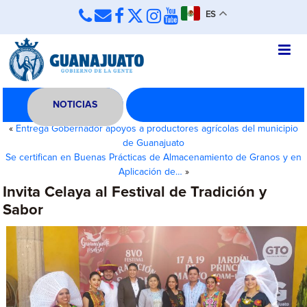
ES
NOTICIAS
«
Entrega Gobernador apoyos a productores agrícolas del municipio
de Guanajuato
Se certifican en Buenas Prácticas de Almacenamiento de Granos y en
Aplicación de…
»
Invita Celaya al Festival de Tradición y
Sabor