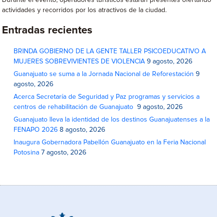
Durante el evento, operadores turísticos estarán presentes ofertando
actividades y recorridos por los atractivos de la ciudad.
Entradas recientes
BRINDA GOBIERNO DE LA GENTE TALLER PSICOEDUCATIVO A
MUJERES SOBREVIVIENTES DE VIOLENCIA
9 agosto, 2026
Guanajuato se suma a la Jornada Nacional de Reforestación
9
agosto, 2026
Acerca Secretaría de Seguridad y Paz programas y servicios a
centros de rehabilitación de Guanajuato
9 agosto, 2026
Guanajuato lleva la identidad de los destinos Guanajuatenses a la
FENAPO 2026
8 agosto, 2026
Inaugura Gobernadora Pabellón Guanajuato en la Feria Nacional
Potosina
7 agosto, 2026