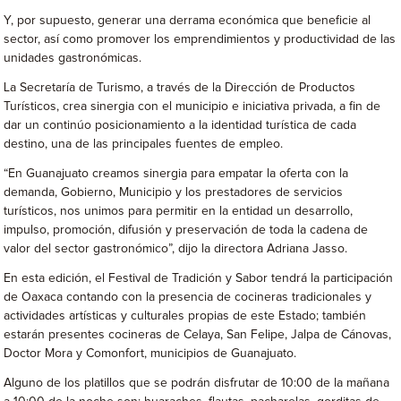
Y, por supuesto, generar una derrama económica que beneficie al
sector, así como promover los emprendimientos y productividad de las
unidades gastronómicas.
La Secretaría de Turismo, a través de la Dirección de Productos
Turísticos, crea sinergia con el municipio e iniciativa privada, a fin de
dar un continúo posicionamiento a la identidad turística de cada
destino, una de las principales fuentes de empleo.
“En Guanajuato creamos sinergia para empatar la oferta con la
demanda, Gobierno, Municipio y los prestadores de servicios
turísticos, nos unimos para permitir en la entidad un desarrollo,
impulso, promoción, difusión y preservación de toda la cadena de
valor del sector gastronómico”, dijo la directora Adriana Jasso.
En esta edición, el Festival de Tradición y Sabor tendrá la participación
de Oaxaca contando con la presencia de cocineras tradicionales y
actividades artísticas y culturales propias de este Estado; también
estarán presentes cocineras de Celaya, San Felipe, Jalpa de Cánovas,
Doctor Mora y Comonfort, municipios de Guanajuato.
Alguno de los platillos que se podrán disfrutar de 10:00 de la mañana