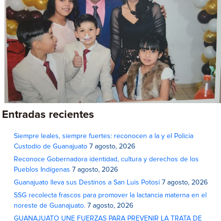
Entradas recientes
Siempre leales, siempre fuertes: reconocen a la y el Policía
Custodio de Guanajuato
7 agosto, 2026
Reconoce Gobernadora identidad, cultura y derechos de los
Pueblos Indígenas
7 agosto, 2026
Guanajuato lleva sus Destinos a San Luis Potosí
7 agosto, 2026
SSG recolecta frascos para promover la lactancia materna en el
noreste de Guanajuato.
7 agosto, 2026
GUANAJUATO UNE FUERZAS PARA PREVENIR LA TRATA DE