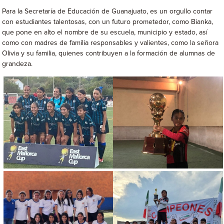
Para la Secretaría de Educación de Guanajuato, es un orgullo contar
con estudiantes talentosas, con un futuro prometedor, como Bianka,
que pone en alto el nombre de su escuela, municipio y estado, así
como con madres de familia responsables y valientes, como la señora
Olivia y su familia, quienes contribuyen a la formación de alumnas de
grandeza.