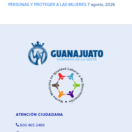
PERSONAS Y PROTEGER A LAS MUJERES
7 agosto, 2026
ATENCIÓN CIUDADANA
800 465 2486