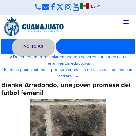
ES
NOTICIAS
«
Docentes en Preescolar comparten saberes con ingeniosas
herramientas educativas
Familias guanajuatenses promueven estilos de vidas saludables con
carrera…
»
Bianka Arredondo, una joven promesa del
futbol femenil