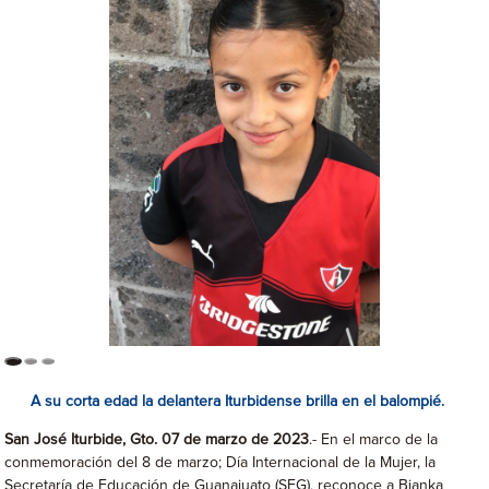
A su corta edad la delantera Iturbidense brilla en el balompié.
San José Iturbide, Gto. 07 de marzo de 2023
.- En el marco de la
conmemoración del 8 de marzo; Día Internacional de la Mujer, la
Secretaría de Educación de Guanajuato (SEG), reconoce a Bianka