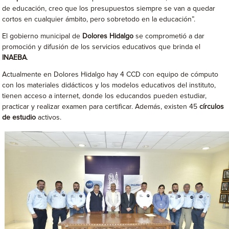
de educación, creo que los presupuestos siempre se van a quedar
cortos en cualquier ámbito, pero sobretodo en la educación”.
El gobierno municipal de
Dolores Hidalgo
se comprometió a dar
promoción y difusión de los servicios educativos que brinda el
INAEBA
.
Actualmente en Dolores Hidalgo hay 4 CCD con equipo de cómputo
con los materiales didácticos y los modelos educativos del instituto,
tienen acceso a internet, donde los educandos pueden estudiar,
practicar y realizar examen para certificar. Además, existen 45
círculos
de estudio
activos.