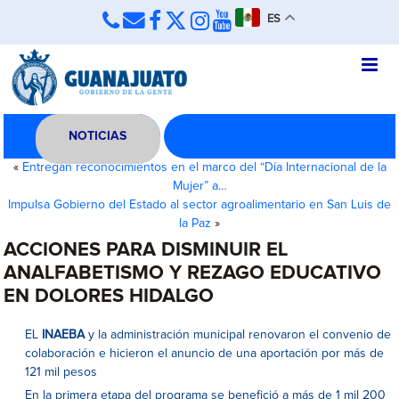
ES
NOTICIAS
«
Entregan reconocimientos en el marco del “Día Internacional de la
Mujer” a…
Impulsa Gobierno del Estado al sector agroalimentario en San Luis de
la Paz
»
ACCIONES PARA DISMINUIR EL
ANALFABETISMO Y REZAGO EDUCATIVO
EN DOLORES HIDALGO
EL
INAEBA
y la administración municipal renovaron el convenio de
colaboración e hicieron el anuncio de una aportación por más de
121 mil pesos
En la primera etapa del programa se benefició a más de 1 mil 200