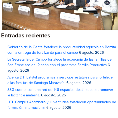
Entradas recientes
Gobierno de la Gente fortalece la productividad agrícola en Romita
con la entrega de fertilizante para el campo
6 agosto, 2026
La Secretaria del Campo fortalece la economía de las familias de
San Francisco del Rincón con el programa Familia Productiva
6
agosto, 2026
Acerca DIF Estatal programas y servicios estatales para fortalecer
a las familias de Santiago Maravatío.
6 agosto, 2026
SSG cuenta con una red de 146 espacios destinados a promover
la lactancia materna.
6 agosto, 2026
UTL Campus Acámbaro y Juventudes fortalecen oportunidades de
formación internacional
6 agosto, 2026