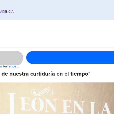
ARENCIA
en terrenos…
 de nuestra curtiduría en el tiempo’