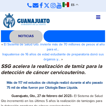
ES
NOTICIAS
«
El Sistema de Salud Gto. invierte más de 70 millones de pesos al año
para el…
Irapuatense de 16 años de edad estudiante de preparatoria donó sus
órganos y…
»
SSG acelera la realización de tamiz para la
detección de cáncer cervicouterino.
Más de 117 mil estudios de citología realizó durante al año pasado
75 mil de ellas fueron por Citología Base Líquida.
Guanajuato, Gto., 27 de febrero del 2023.-
El Sistema de Salud
Gto incrementó en los últimos 5 años la realización de tamizajes para