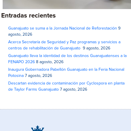
Entradas recientes
Guanajuato se suma a la Jornada Nacional de Reforestación
9
agosto, 2026
Acerca Secretaría de Seguridad y Paz programas y servicios a
centros de rehabilitación de Guanajuato
9 agosto, 2026
Guanajuato lleva la identidad de los destinos Guanajuatenses a la
FENAPO 2026
8 agosto, 2026
Inaugura Gobernadora Pabellón Guanajuato en la Feria Nacional
Potosina
7 agosto, 2026
Descartan evidencia de contaminación por Cyclospora en planta
de Taylor Farms Guanajuato
7 agosto, 2026