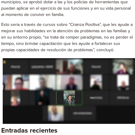
municipios, se aprobó dotar a las y los policías de herramientas que
puedan aplicar en el ejercicio de sus funciones y en su vida personal
al momento de convivir en familia.
Esto sería a través de cursos sobre “Crianza Positiva”, que les ayude a
mejorar sus habilidades en la atención de problemas en las familias y
en su entorno propio, “se trata de romper paradigmas, no es perder el
tiempo, sino brindar capacitación que les ayude a fortalecer sus
propias capacidades de resolución de problemas”, concluyó.
Entradas recientes