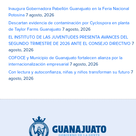
Inaugura Gobernadora Pabellón Guanajuato en la Feria Nacional
Potosina
7 agosto, 2026
Descartan evidencia de contaminación por Cyclospora en planta
de Taylor Farms Guanajuato
7 agosto, 2026
EL INSTITUTO DE LAS JUVENTUDES PRESENTA AVANCES DEL
SEGUNDO TRIMESTRE DE 2026 ANTE EL CONSEJO DIRECTIVO
7
agosto, 2026
COFOCE y Municipio de Guanajuato fortalecen alianza por la
internacionalización empresarial
7 agosto, 2026
Con lectura y autoconfianza, niñas y niños transforman su futuro
7
agosto, 2026