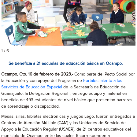
1 / 6
Se beneficia a 21 escuelas de educación básica en Ocampo.
Ocampo, Gto. 16 de febrero de 2023.-
Como parte del Pacto Social por
la Educación y con apoyo del Programa de
Fortalecimiento a los
Servicios de Educación Especial
de la Secretaría de Educación de
Guanajuato, la Delegación Regional I, entregó equipo y material en
beneficio de 493 estudiantes de nivel básico que presentan barreras
de aprendizaje o discapacidad.
Mesas, sillas, tabletas electrónicas y juegos Lego, fueron entregados a
Centros de Atención Múltiple (CAM) y las Unidades de Servicio de
Apoyo a la Educación Regular (USAER)
,
de 21 centros educativos del
municipio de Ocampo, entre las cuales 6 corresponden a