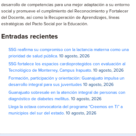
desarrollo de competencias para una mejor adaptación a su entorno
social y promueve el cumplimiento del Reconocimiento y Fortalecer
del Docente, así como la Recuperación de Aprendizajes, líneas
estratégicas del Pacto Social por la Educación.
Entradas recientes
SSG reafirma su compromiso con la lactancia materna como una
prioridad de salud pública.
10 agosto, 2026
SSG fortalece los espacios cardioprotegidos con evaluación al
Tecnológico de Monterrey, Campus Irapuato.
10 agosto, 2026
Formación, participación y orientación: Guanajuato impulsa un
desarrollo integral para sus juventudes
10 agosto, 2026
Guanajuato sobresale en la atención integral de personas con
diagnóstico de diabetes mellitus.
10 agosto, 2026
Llega la octava convocatoria del programa “Creemos en Ti” a
municipios del sur del estado.
10 agosto, 2026