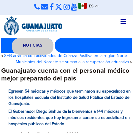
ES
NOTICIAS
«
SEG arranca con actividades de Crianza Positiva en la región Norte
Municipios del Noreste se suman a la recuperación educativa
»
Guanajuato cuenta con el personal médico
mejor preparado del país
Egresan 54 médicas y médicos que terminaron su especialidad en
los hospitales escuela del Instituto de Salud Pública del Estado de
Guanajuato.
El Gobernador Diego Sinhue da la bienvenida a 144 médicas y
médicos residentes que hoy ingresan a cursar su especialidad en
hospitales públicos del Estado.