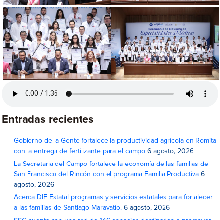
Entradas recientes
Gobierno de la Gente fortalece la productividad agrícola en Romita
con la entrega de fertilizante para el campo
6 agosto, 2026
La Secretaria del Campo fortalece la economía de las familias de
San Francisco del Rincón con el programa Familia Productiva
6
agosto, 2026
Acerca DIF Estatal programas y servicios estatales para fortalecer
a las familias de Santiago Maravatío.
6 agosto, 2026