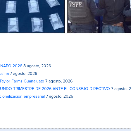
 FENAPO 2026
8 agosto, 2026
osina
7 agosto, 2026
 Taylor Farms Guanajuato
7 agosto, 2026
GUNDO TRIMESTRE DE 2026 ANTE EL CONSEJO DIRECTIVO
7 agosto, 
cionalización empresarial
7 agosto, 2026