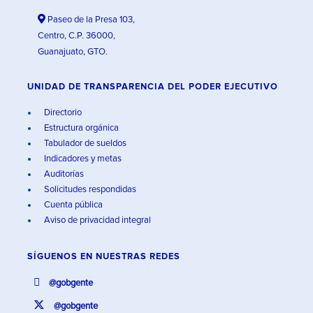
Paseo de la Presa 103,
Centro, C.P. 36000,
Guanajuato, GTO.
UNIDAD DE TRANSPARENCIA DEL PODER EJECUTIVO
Directorio
Estructura orgánica
Tabulador de sueldos
Indicadores y metas
Auditorías
Solicitudes respondidas
Cuenta pública
Aviso de privacidad integral
SÍGUENOS EN
NUESTRAS REDES
@gobgente
@gobgente