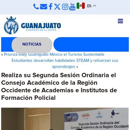
ES
NOTICIAS
«
Prioriza Rally Guanajuato México el Turismo Sustentable
Estudiantes desarrollan habilidades STEAM y refuerzan sus
aprendizajes
»
Realiza su Segunda Sesión Ordinaria el
Consejo Académico de la Región
Occidente de Academias e Institutos de
Formación Policial