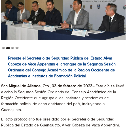
Preside el Secretario de Seguridad Pública del Estado Alvar
Cabeza de Vaca Appendini el arranque de la Segunda Sesión
Ordinaria del Consejo Académico de la Región Occidente de
Academias e Institutos de Formación Policial.
San Miguel de Allende, Gto., 03 de febrero de 2023.-
Este día se llevó
a cabo la Segunda Sesión Ordinaria del Consejo Académico de la
Región Occidente que agrupa a los institutos y academias de
formación policial de ocho entidades del país, incluyendo a
Guanajuato.
El acto protocolario fue presidido por el Secretario de Seguridad
Pública del Estado de Guanajuato, Alvar Cabeza de Vaca Appendini,