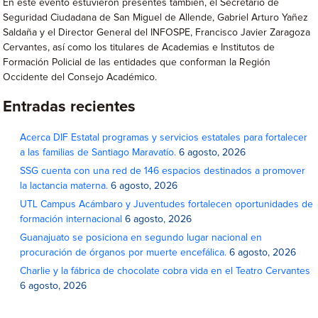
En este evento estuvieron presentes también, el Secretario de
Seguridad Ciudadana de San Miguel de Allende, Gabriel Arturo Yañez
Saldaña y el Director General del INFOSPE, Francisco Javier Zaragoza
Cervantes, así como los titulares de Academias e Institutos de
Formación Policial de las entidades que conforman la Región
Occidente del Consejo Académico.
Entradas recientes
Acerca DIF Estatal programas y servicios estatales para fortalecer
a las familias de Santiago Maravatío.
6 agosto, 2026
SSG cuenta con una red de 146 espacios destinados a promover
la lactancia materna.
6 agosto, 2026
UTL Campus Acámbaro y Juventudes fortalecen oportunidades de
formación internacional
6 agosto, 2026
Guanajuato se posiciona en segundo lugar nacional en
procuración de órganos por muerte encefálica.
6 agosto, 2026
Charlie y la fábrica de chocolate cobra vida en el Teatro Cervantes
6 agosto, 2026