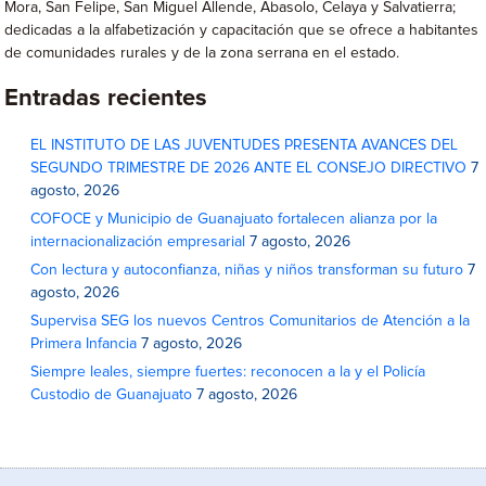
Mora, San Felipe, San Miguel Allende, Abasolo, Celaya y Salvatierra;
dedicadas a la alfabetización y capacitación que se ofrece a habitantes
de comunidades rurales y de la zona serrana en el estado.
Entradas recientes
EL INSTITUTO DE LAS JUVENTUDES PRESENTA AVANCES DEL
SEGUNDO TRIMESTRE DE 2026 ANTE EL CONSEJO DIRECTIVO
7
agosto, 2026
COFOCE y Municipio de Guanajuato fortalecen alianza por la
internacionalización empresarial
7 agosto, 2026
Con lectura y autoconfianza, niñas y niños transforman su futuro
7
agosto, 2026
Supervisa SEG los nuevos Centros Comunitarios de Atención a la
Primera Infancia
7 agosto, 2026
Siempre leales, siempre fuertes: reconocen a la y el Policía
Custodio de Guanajuato
7 agosto, 2026