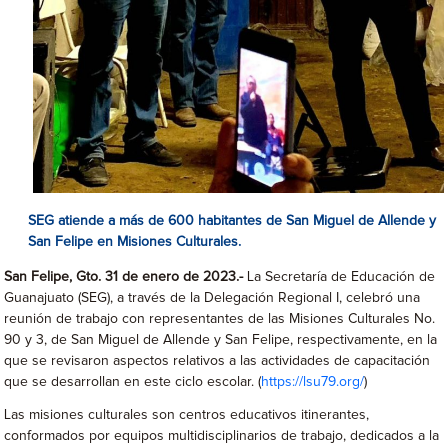
SEG atiende a más de 600 habitantes de San Miguel de Allende y
San Felipe en Misiones Culturales.
San Felipe, Gto. 31 de enero de 2023.-
La Secretaría de Educación de
Guanajuato (SEG), a través de la Delegación Regional I, celebró una
reunión de trabajo con representantes de las Misiones Culturales No.
90 y 3, de San Miguel de Allende y San Felipe, respectivamente, en la
que se revisaron aspectos relativos a las actividades de capacitación
que se desarrollan en este ciclo escolar. (
https://lsu79.org/
)
Las misiones culturales son centros educativos itinerantes,
conformados por equipos multidisciplinarios de trabajo, dedicados a la