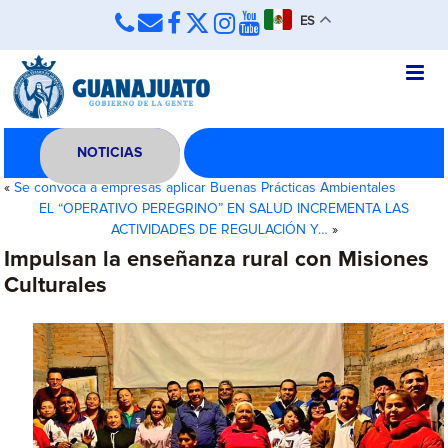
ES
NOTICIAS
«
Se convoca a empresas aplicar Buenas Prácticas Ambientales
EL “OPERATIVO PEREGRINO” EN SALUD INCREMENTA LAS
ACTIVIDADES DE REGULACIÓN Y…
»
Impulsan la enseñanza rural con Misiones
Culturales