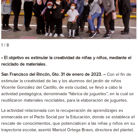
1 / 8
• El objetivo es estimular la creatividad de niñas y niños,
mediante el
reciclado de materiales.
San Francisco del Rincón, Gto. 31 de enero de 2023. –
Con el fin de
estimular la creatividad de las y los alumnos del jardín de niños
Vicente González del Castillo, de esta ciudad, se llevó a cabo la
actividad pedagógica, denominada “fábrica de juguetes”, en la cual se
reutilizaron materiales reciclables, para la elaboración de juguetes.
La actividad relacionada con la recuperación de aprendizajes es
enmarcada en el Pacto Social por la Educación, donde se establece el
rescate de conocimientos, que potencialicen a las niñas y niños en su
trayectoria escolar, asentó Marisol Ortega Bravo, directora del plantel.