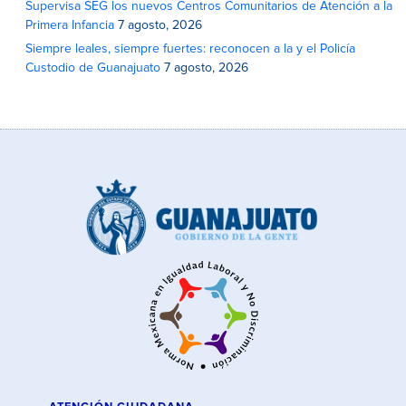
Supervisa SEG los nuevos Centros Comunitarios de Atención a la
Primera Infancia
7 agosto, 2026
Siempre leales, siempre fuertes: reconocen a la y el Policía
Custodio de Guanajuato
7 agosto, 2026