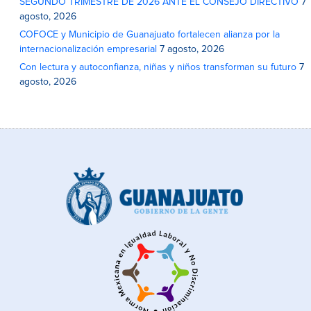
SEGUNDO TRIMESTRE DE 2026 ANTE EL CONSEJO DIRECTIVO
7
agosto, 2026
COFOCE y Municipio de Guanajuato fortalecen alianza por la
internacionalización empresarial
7 agosto, 2026
Con lectura y autoconfianza, niñas y niños transforman su futuro
7
agosto, 2026