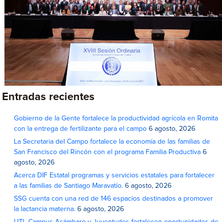
Entradas recientes
Gobierno de la Gente fortalece la productividad agrícola en Romita
con la entrega de fertilizante para el campo
6 agosto, 2026
La Secretaria del Campo fortalece la economía de las familias de
San Francisco del Rincón con el programa Familia Productiva
6
agosto, 2026
Acerca DIF Estatal programas y servicios estatales para fortalecer
a las familias de Santiago Maravatío.
6 agosto, 2026
SSG cuenta con una red de 146 espacios destinados a promover
la lactancia materna.
6 agosto, 2026