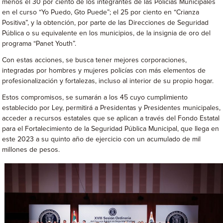
menos el 30 por ciento de los integrantes de las Policías Municipales
en el curso “Yo Puedo, Gto Puede”; el 25 por ciento en “Crianza
Positiva”, y la obtención, por parte de las Direcciones de Seguridad
Pública o su equivalente en los municipios, de la insignia de oro del
programa “Panet Youth”.
Con estas acciones, se busca tener mejores corporaciones,
integradas por hombres y mujeres policías con más elementos de
profesionalización y fortalezas, incluso al interior de su propio hogar.
Estos compromisos, se sumarán a los 45 cuyo cumplimiento
establecido por Ley, permitirá a Presidentas y Presidentes municipales,
acceder a recursos estatales que se aplican a través del Fondo Estatal
para el Fortalecimiento de la Seguridad Pública Municipal, que llega en
este 2023 a su quinto año de ejercicio con un acumulado de mil
millones de pesos.