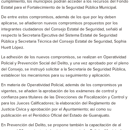
cumplimiento, los municipios podrán acceder a los recursos del Fondo
Estatal para el Fortalecimiento de la Seguridad Pública Municipal.
De entre estos compromisos, además de los que por ley deben
aplicarse, se añadieron nuevos compromisos propuestos por los
integrantes ciudadanos del Consejo Estatal de Seguridad, señaló al
respecto la Secretaria Ejecutiva del Sistema Estatal de Seguridad
Pública y Secretaria Técnica del Consejo Estatal de Seguridad, Sophia
Huett López.
La adhesión de los nuevos compromisos, se realizan en Operatividad
Policial y Prevención Social del Delito, y una vez aprobado por el pleno
del Consejo, se instruyó solicitar a la Secretaría de Seguridad Pública,
establecer los mecanismos para su seguimiento y aplicación.
En materia de Operatividad Policial, además de los compromisos ya
vigentes, se añaden la aprobación de los exámenes de control y
confianza para titulares de las Direcciones de Fiscalización y Control y
para los Jueces Calificadores; la elaboración del Reglamento de
Justicia Cívica y aprobación por el Ayuntamiento; así como su
publicación en el Periódico Oficial del Estado de Guanajuato.
En Prevención del Delito, se propone también la capacitación de al