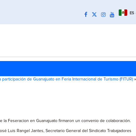
ES
 participación de Guanajuato en Feria Internacional de Turismo (FITUR)
»
 de la Feseracion en Guanajuato firmaron un convenio de colaboración.
osé Luis Rangel Jantes, Secretario General del Sindicato Trabajadores