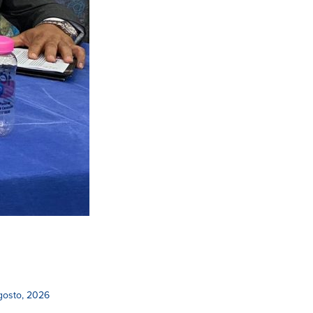
gosto, 2026