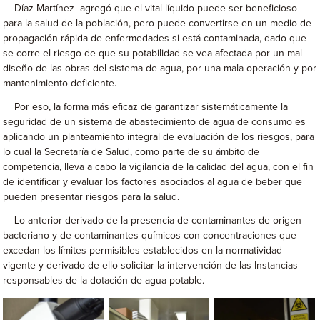
Díaz Martínez agregó que el vital líquido puede ser beneficioso
para la salud de la población, pero puede convertirse en un medio de
propagación rápida de enfermedades si está contaminada, dado que
se corre el riesgo de que su potabilidad se vea afectada por un mal
diseño de las obras del sistema de agua, por una mala operación y por
mantenimiento deficiente.
Por eso, la forma más eficaz de garantizar sistemáticamente la
seguridad de un sistema de abastecimiento de agua de consumo es
aplicando un planteamiento integral de evaluación de los riesgos, para
lo cual la Secretaría de Salud, como parte de su ámbito de
competencia, lleva a cabo la vigilancia de la calidad del agua, con el fin
de identificar y evaluar los factores asociados al agua de beber que
pueden presentar riesgos para la salud.
Lo anterior derivado de la presencia de contaminantes de origen
bacteriano y de contaminantes químicos con concentraciones que
excedan los límites permisibles establecidos en la normatividad
vigente y derivado de ello solicitar la intervención de las Instancias
responsables de la dotación de agua potable.