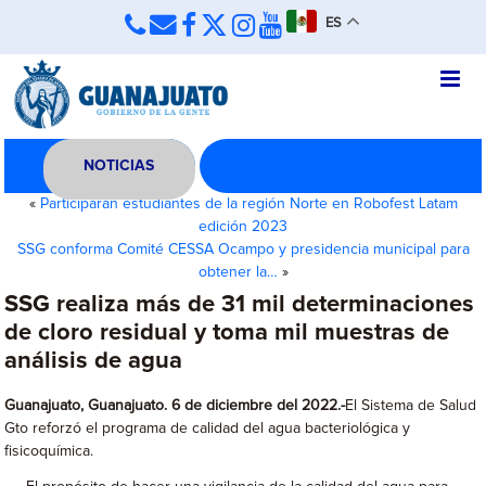
ES
NOTICIAS
«
Participarán estudiantes de la región Norte en Robofest Latam
edición 2023
SSG conforma Comité CESSA Ocampo y presidencia municipal para
obtener la…
»
SSG realiza más de 31 mil determinaciones
de cloro residual y toma mil muestras de
análisis de agua
Guanajuato, Guanajuato. 6 de diciembre del 2022.-
El Sistema de Salud
Gto reforzó el programa de calidad del agua bacteriológica y
fisicoquímica.