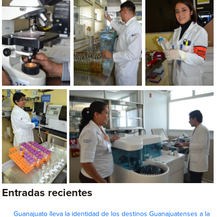
Entradas recientes
Guanajuato lleva la identidad de los destinos Guanajuatenses a la