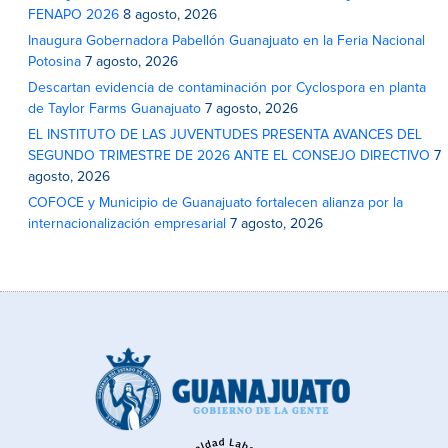
FENAPO 2026
8 agosto, 2026
Inaugura Gobernadora Pabellón Guanajuato en la Feria Nacional
Potosina
7 agosto, 2026
Descartan evidencia de contaminación por Cyclospora en planta
de Taylor Farms Guanajuato
7 agosto, 2026
EL INSTITUTO DE LAS JUVENTUDES PRESENTA AVANCES DEL
SEGUNDO TRIMESTRE DE 2026 ANTE EL CONSEJO DIRECTIVO
7
agosto, 2026
COFOCE y Municipio de Guanajuato fortalecen alianza por la
internacionalización empresarial
7 agosto, 2026