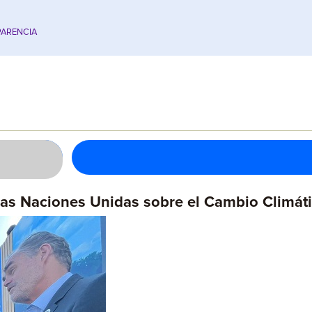
ARENCIA
 las Naciones Unidas sobre el Cambio Climát