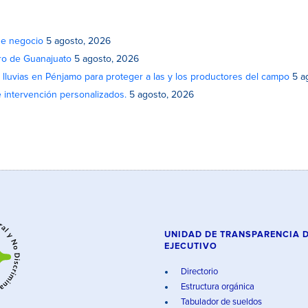
de negocio
5 agosto, 2026
atro de Guanajuato
5 agosto, 2026
lluvias en Pénjamo para proteger a las y los productores del campo
5 a
e intervención personalizados.
5 agosto, 2026
UNIDAD DE TRANSPARENCIA 
EJECUTIVO
Directorio
Estructura orgánica
Tabulador de sueldos