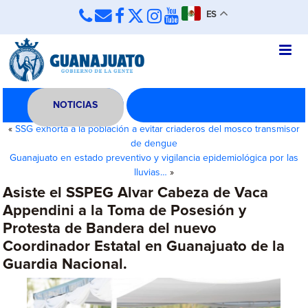
ES
NOTICIAS
«
SSG exhorta a la población a evitar criaderos del mosco transmisor
de dengue
Guanajuato en estado preventivo y vigilancia epidemiológica por las
lluvias…
»
Asiste el SSPEG Alvar Cabeza de Vaca
Appendini a la Toma de Posesión y
Protesta de Bandera del nuevo
Coordinador Estatal en Guanajuato de la
Guardia Nacional.