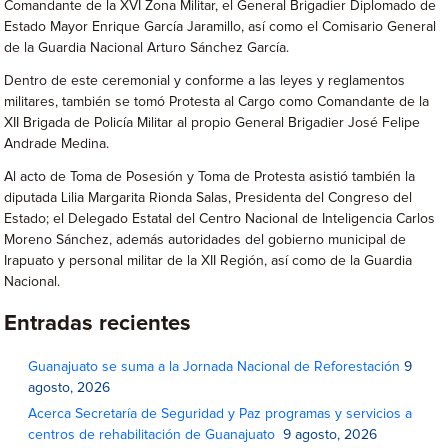
Comandante de la XVI Zona Militar, el General Brigadier Diplomado de
Estado Mayor Enrique García Jaramillo, así como el Comisario General
de la Guardia Nacional Arturo Sánchez García.
Dentro de este ceremonial y conforme a las leyes y reglamentos
militares, también se tomó Protesta al Cargo como Comandante de la
XII Brigada de Policía Militar al propio General Brigadier José Felipe
Andrade Medina.
Al acto de Toma de Posesión y Toma de Protesta asistió también la
diputada Lilia Margarita Rionda Salas, Presidenta del Congreso del
Estado; el Delegado Estatal del Centro Nacional de Inteligencia Carlos
Moreno Sánchez, además autoridades del gobierno municipal de
Irapuato y personal militar de la XII Región, así como de la Guardia
Nacional.
Entradas recientes
Guanajuato se suma a la Jornada Nacional de Reforestación
9
agosto, 2026
Acerca Secretaría de Seguridad y Paz programas y servicios a
centros de rehabilitación de Guanajuato
9 agosto, 2026