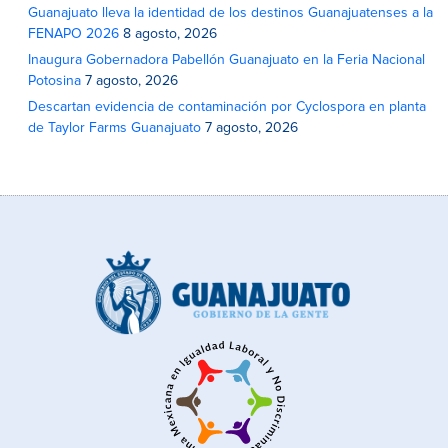
Guanajuato lleva la identidad de los destinos Guanajuatenses a la
FENAPO 2026
8 agosto, 2026
Inaugura Gobernadora Pabellón Guanajuato en la Feria Nacional
Potosina
7 agosto, 2026
Descartan evidencia de contaminación por Cyclospora en planta
de Taylor Farms Guanajuato
7 agosto, 2026