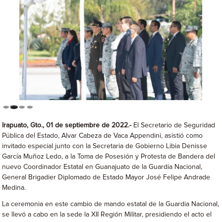
Irapuato, Gto., 01 de septiembre de 2022.-
El Secretario de Seguridad
Pública del Estado, Alvar Cabeza de Vaca Appendini, asistió como
invitado especial junto con la Secretaria de Gobierno Libia Denisse
García Muñoz Ledo, a la Toma de Posesión y Protesta de Bandera del
nuevo Coordinador Estatal en Guanajuato de la Guardia Nacional,
General Brigadier Diplomado de Estado Mayor José Felipe Andrade
Medina.
La ceremonia en este cambio de mando estatal de la Guardia Nacional,
se llevó a cabo en la sede la XII Región Militar, presidiendo el acto el