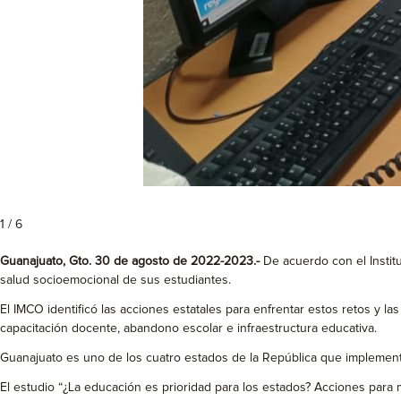
1 / 6
Guanajuato, Gto. 30 de agosto de 2022-2023.-
De acuerdo con el Instit
salud socioemocional de sus estudiantes.
El IMCO identificó las acciones estatales para enfrentar estos retos y l
capacitación docente, abandono escolar e infraestructura educativa.
Guanajuato es uno de los cuatro estados de la República que implement
El estudio “¿La educación es prioridad para los estados? Acciones par