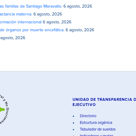
as familias de Santiago Maravatío.
6 agosto, 2026
actancia materna.
6 agosto, 2026
rmación internacional
6 agosto, 2026
de órganos por muerte encefálica.
6 agosto, 2026
 agosto, 2026
UNIDAD DE TRANSPARENCIA 
EJECUTIVO
Directorio
Estructura orgánica
Tabulador de sueldos