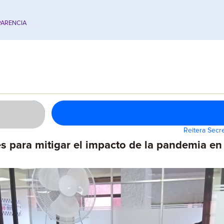
ARENCIA
Reitera Secr
 para mitigar el impacto de la pandemia en 