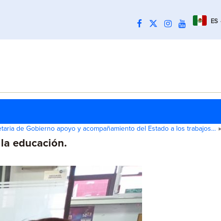
ES
etaria de Gobierno apoyo y acompañamiento del Estado a los trabajos…
»
la educación.