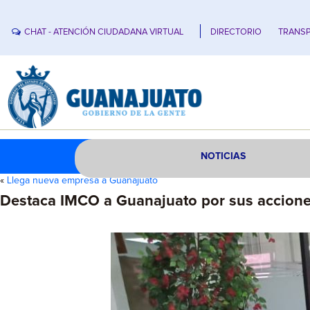
CHAT - ATENCIÓN CIUDADANA VIRTUAL
DIRECTORIO
TRANSP
NOTICIAS
«
Llega nueva empresa a Guanajuato
Destaca IMCO a Guanajuato por sus acciones