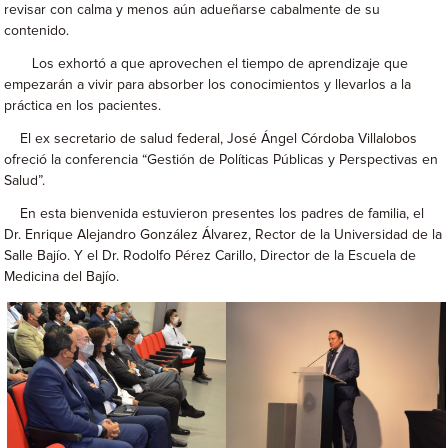
revisar con calma y menos aún adueñarse cabalmente de su
contenido.
Los exhortó a que aprovechen el tiempo de aprendizaje que
empezarán a vivir para absorber los conocimientos y llevarlos a la
práctica en los pacientes.
El ex secretario de salud federal, José Ángel Córdoba Villalobos
ofreció la conferencia “Gestión de Políticas Públicas y Perspectivas en
Salud”.
En esta bienvenida estuvieron presentes los padres de familia, el
Dr. Enrique Alejandro González Álvarez, Rector de la Universidad de la
Salle Bajío. Y el Dr. Rodolfo Pérez Carillo, Director de la Escuela de
Medicina del Bajío.