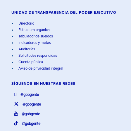
UNIDAD DE TRANSPARENCIA DEL PODER EJECUTIVO
Directorio
Estructura orgánica
Tabulador de sueldos
Indicadores y metas
Auditorías
Solicitudes respondidas
Cuenta pública
Aviso de privacidad integral
SÍGUENOS EN
NUESTRAS REDES
@gobgente
@gobgente
@gobgente
@gobgente