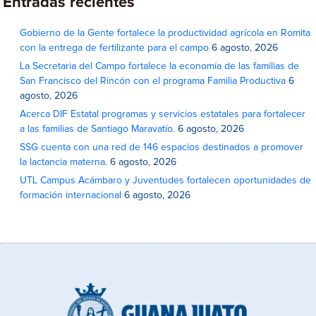
Entradas recientes
Gobierno de la Gente fortalece la productividad agrícola en Romita
con la entrega de fertilizante para el campo
6 agosto, 2026
La Secretaria del Campo fortalece la economía de las familias de
San Francisco del Rincón con el programa Familia Productiva
6
agosto, 2026
Acerca DIF Estatal programas y servicios estatales para fortalecer
a las familias de Santiago Maravatío.
6 agosto, 2026
SSG cuenta con una red de 146 espacios destinados a promover
la lactancia materna.
6 agosto, 2026
UTL Campus Acámbaro y Juventudes fortalecen oportunidades de
formación internacional
6 agosto, 2026