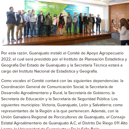
Por esta razón, Guanajuato instaló el Comité de Apoyo Agropecuario
2022, el cual será presidido por el Instituto de Planeación Estadística y
Geografía Del Estado de Guanajuato y la Secretaría Técnica estará a
cargo del Instituto Nacional de Estadística y Geografía.
Como vocales el Comité contará con las siguientes dependencias: la
Coordinación General de Comunicación Social, la Secretaría de
Desarrollo Agroalimentario y Rural, la Secretaría de Gobierno, la
Secretaría de Educación y la Secretaría de Seguridad Pública. Los
siguientes municipios: Victoria, Guanajuato, León y Salvatierra; como
representantes de la Región a la que pertenecen. Además, con la
Unión Ganadera Regional de Porcicultores de Guanajuato, el Consejo
Estatal Agroalimentario de Guanajuato A.C, el Distrito De Riego 011 Alto