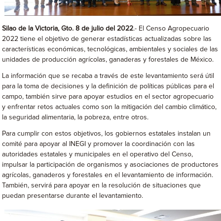
Silao de la Victoria, Gto. 8 de julio del 2022
.- El Censo Agropecuario
2022 tiene el objetivo de generar estadísticas actualizadas sobre las
características económicas, tecnológicas, ambientales y sociales de las
unidades de producción agrícolas, ganaderas y forestales de México.
La información que se recaba a través de este levantamiento será útil
para la toma de decisiones y la definición de políticas públicas para el
campo, también sirve para apoyar estudios en el sector agropecuario
y enfrentar retos actuales como son la mitigación del cambio climático,
la seguridad alimentaria, la pobreza, entre otros.
Para cumplir con estos objetivos, los gobiernos estatales instalan un
comité para apoyar al INEGI y promover la coordinación con las
autoridades estatales y municipales en el operativo del Censo,
impulsar la participación de organismos y asociaciones de productores
agrícolas, ganaderos y forestales en el levantamiento de información.
También, servirá para apoyar en la resolución de situaciones que
puedan presentarse durante el levantamiento.