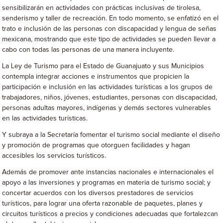
sensibilizarán en actividades con prácticas inclusivas de tirolesa,
senderismo y taller de recreación. En todo momento, se enfatizó en el
trato e inclusión de las personas con discapacidad y lengua de señas
mexicana, mostrando que este tipo de actividades se pueden llevar a
cabo con todas las personas de una manera incluyente.
La Ley de Turismo para el Estado de Guanajuato y sus Municipios
contempla integrar acciones e instrumentos que propicien la
participación e inclusión en las actividades turísticas a los grupos de
trabajadores, niños, jóvenes, estudiantes, personas con discapacidad,
personas adultas mayores, indígenas y demás sectores vulnerables
en las actividades turísticas.
Y subraya a la Secretaría fomentar el turismo social mediante el diseño
y promoción de programas que otorguen facilidades y hagan
accesibles los servicios turísticos.
Además de promover ante instancias nacionales e internacionales el
apoyo a las inversiones y programas en materia de turismo social; y
concertar acuerdos con los diversos prestadores de servicios
turísticos, para lograr una oferta razonable de paquetes, planes y
circuitos turísticos a precios y condiciones adecuadas que fortalezcan