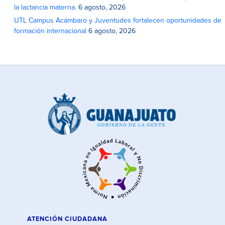
la lactancia materna.
6 agosto, 2026
UTL Campus Acámbaro y Juventudes fortalecen oportunidades de
formación internacional
6 agosto, 2026
ATENCIÓN CIUDADANA