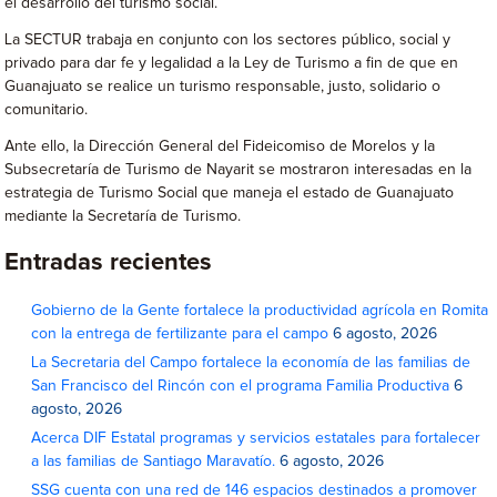
el desarrollo del turismo social.
La SECTUR trabaja en conjunto con los sectores público, social y
privado para dar fe y legalidad a la Ley de Turismo a fin de que en
Guanajuato se realice un turismo responsable, justo, solidario o
comunitario.
Ante ello, la Dirección General del Fideicomiso de Morelos y la
Subsecretaría de Turismo de Nayarit se mostraron interesadas en la
estrategia de Turismo Social que maneja el estado de Guanajuato
mediante la Secretaría de Turismo.
Entradas recientes
Gobierno de la Gente fortalece la productividad agrícola en Romita
con la entrega de fertilizante para el campo
6 agosto, 2026
La Secretaria del Campo fortalece la economía de las familias de
San Francisco del Rincón con el programa Familia Productiva
6
agosto, 2026
Acerca DIF Estatal programas y servicios estatales para fortalecer
a las familias de Santiago Maravatío.
6 agosto, 2026
SSG cuenta con una red de 146 espacios destinados a promover