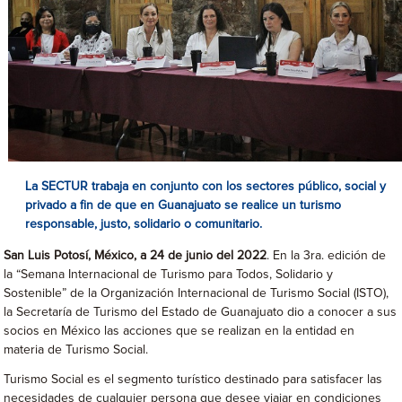
La SECTUR trabaja en conjunto con los sectores público, social y
privado a fin de que en Guanajuato se realice un turismo
responsable, justo, solidario o comunitario.
San Luis Potosí, México, a 24 de junio del 2022
. En la 3ra. edición de
la “Semana Internacional de Turismo para Todos, Solidario y
Sostenible” de la Organización Internacional de Turismo Social (ISTO),
la Secretaría de Turismo del Estado de Guanajuato dio a conocer a sus
socios en México las acciones que se realizan en la entidad en
materia de Turismo Social.
Turismo Social es el segmento turístico destinado para satisfacer las
necesidades de cualquier persona que desee viajar en condiciones