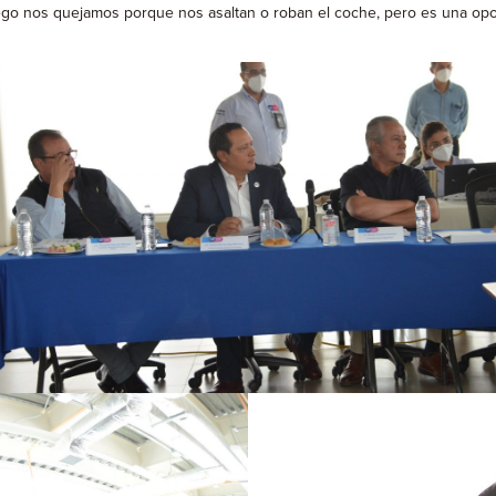
ego nos quejamos porque nos asaltan o roban el coche, pero es una op