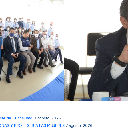
este de Guanajuato.
7 agosto, 2026
ONAS Y PROTEGER A LAS MUJERES
7 agosto, 2026