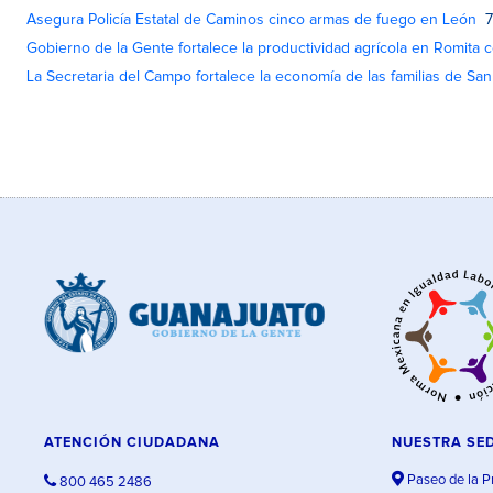
Asegura Policía Estatal de Caminos cinco armas de fuego en León
7
Gobierno de la Gente fortalece la productividad agrícola en Romita c
La Secretaria del Campo fortalece la economía de las familias de Sa
ATENCIÓN CIUDADANA
NUESTRA SE
Paseo de la P
800 465 2486