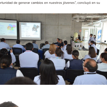
ortunidad de generar cambios en nuestros jóvenes”, concluyó en su