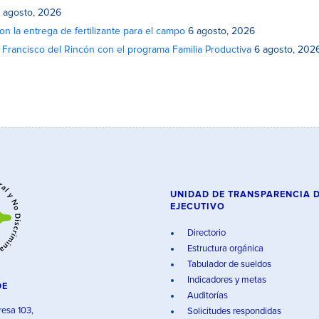
 agosto, 2026
on la entrega de fertilizante para el campo
6 agosto, 2026
n Francisco del Rincón con el programa Familia Productiva
6 agosto, 202
UNIDAD DE TRANSPARENCIA 
EJECUTIVO
Directorio
Estructura orgánica
Tabulador de sueldos
Indicadores y metas
DE
Auditorías
resa 103,
Solicitudes respondidas