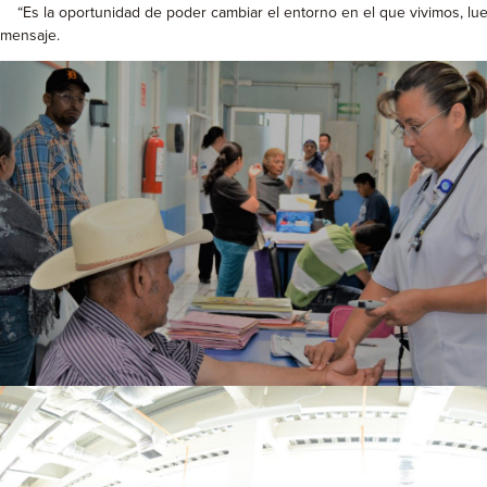
“Es la oportunidad de poder cambiar el entorno en el que vivimos, lu
mensaje.