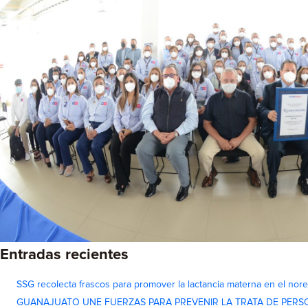
Entradas recientes
SSG recolecta frascos para promover la lactancia materna en el nor
GUANAJUATO UNE FUERZAS PARA PREVENIR LA TRATA DE PERS