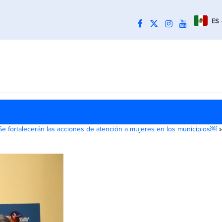
ES
Se fortalecerán las acciones de atención a mujeres en los municipios￼
»