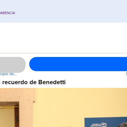
ARENCIA
icipio de…
 recuerdo de Benedetti