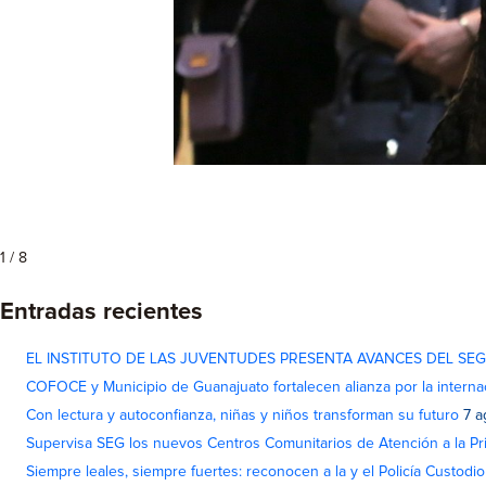
1 / 8
Entradas recientes
EL INSTITUTO DE LAS JUVENTUDES PRESENTA AVANCES DEL SE
COFOCE y Municipio de Guanajuato fortalecen alianza por la interna
Con lectura y autoconfianza, niñas y niños transforman su futuro
7 a
Supervisa SEG los nuevos Centros Comunitarios de Atención a la Pri
Siempre leales, siempre fuertes: reconocen a la y el Policía Custodi