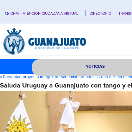
CHAT - ATENCIÓN CIUDADANA VIRTUAL
DIRECTORIO
TRANSP
NOTICIAS
«
Presentan proyecto integral de Saneamiento para la Zona Sur del mun
Saluda Uruguay a Guanajuato con tango y el