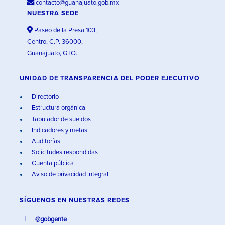
contacto@guanajuato.gob.mx
NUESTRA SEDE
Paseo de la Presa 103,
Centro, C.P. 36000,
Guanajuato, GTO.
UNIDAD DE TRANSPARENCIA DEL PODER EJECUTIVO
Directorio
Estructura orgánica
Tabulador de sueldos
Indicadores y metas
Auditorías
Solicitudes respondidas
Cuenta pública
Aviso de privacidad integral
SÍGUENOS EN
NUESTRAS REDES
@gobgente