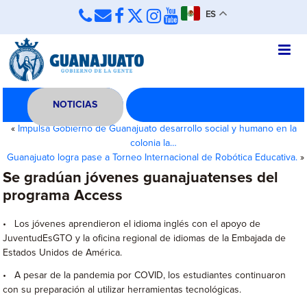
ES
NOTICIAS
«
Impulsa Gobierno de Guanajuato desarrollo social y humano en la
colonia la…
Guanajuato logra pase a Torneo Internacional de Robótica Educativa.
»
Se gradúan jóvenes guanajuatenses del
programa Access
• Los jóvenes aprendieron el idioma inglés con el apoyo de
JuventudEsGTO y la oficina regional de idiomas de la Embajada de
Estados Unidos de América.
• A pesar de la pandemia por COVID, los estudiantes continuaron
con su preparación al utilizar herramientas tecnológicas.