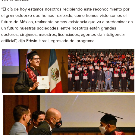
“El día de hoy estamos nosotros recibiendo este reconocimiento por
el gran esfuerzo que hemos realizado, como hemos visto somos el
futuro de México, realmente somos existencia que va a predominar en
un futuro nuestras sociedades; entre nosotros están grandes
doctores, cirujanos, maestros, licenciados, agentes de inteligencia
artificial”, dijo Edwin Israel, egresado del programa.