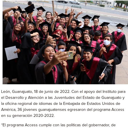
León, Guanajuato, 18 de junio de 2022. Con el apoyo del Instituto para
el Desarrollo y Atención a las Juventudes del Estado de Guanajuato y
la oficina regional de idiomas de la Embajada de Estados Unidos de
América, 36 jóvenes guanajuatenses egresaron del programa Access
en su generación 2020-2022.
“El programa Access cumple con las políticas del gobernador, de