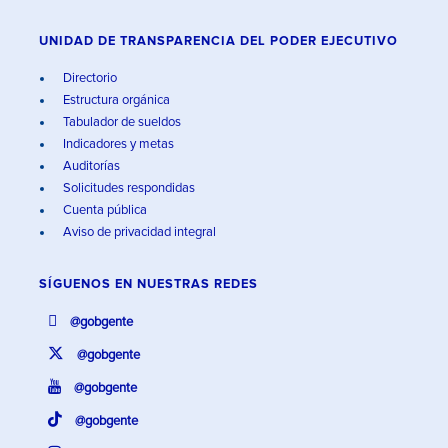
UNIDAD DE TRANSPARENCIA DEL PODER EJECUTIVO
Directorio
Estructura orgánica
Tabulador de sueldos
Indicadores y metas
Auditorías
Solicitudes respondidas
Cuenta pública
Aviso de privacidad integral
SÍGUENOS EN
NUESTRAS REDES
@gobgente
@gobgente
@gobgente
@gobgente