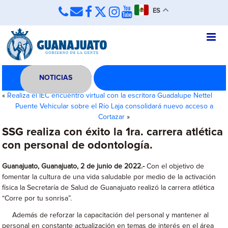
ES
NOTICIAS
«
Realiza el IEC encuentro virtual con la escritora Guadalupe Nettel
Puente Vehicular sobre el Río Laja consolidará nuevo acceso a
Cortazar
»
SSG realiza con éxito la 1ra. carrera atlética
con personal de odontología.
Guanajuato, Guanajuato, 2 de junio de 2022.-
Con el objetivo de
fomentar la cultura de una vida saludable por medio de la activación
física la Secretaría de Salud de Guanajuato realizó la carrera atlética
“Corre por tu sonrisa”.
Además de reforzar la capacitación del personal y mantener al
personal en constante actualización en temas de interés en el área