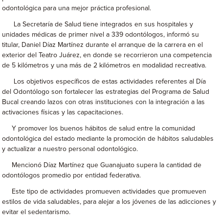
odontológica para una mejor práctica profesional.
La Secretaría de Salud tiene integrados en sus hospitales y
unidades médicas de primer nivel a 339 odontólogos, informó su
titular, Daniel Díaz Martínez durante el arranque de la carrera en el
exterior del Teatro Juárez, en donde se recorrieron una competencia
de 5 kilómetros y una más de 2 kilómetros en modalidad recreativa.
Los objetivos específicos de estas actividades referentes al Día
del Odontólogo son fortalecer las estrategias del Programa de Salud
Bucal creando lazos con otras instituciones con la integración a las
activaciones físicas y las capacitaciones.
Y promover los buenos hábitos de salud entre la comunidad
odontológica del estado mediante la promoción de hábitos saludables
y actualizar a nuestro personal odontológico.
Mencionó Díaz Martínez que Guanajuato supera la cantidad de
odontólogos promedio por entidad federativa.
Este tipo de actividades promueven actividades que promueven
estilos de vida saludables, para alejar a los jóvenes de las adicciones y
evitar el sedentarismo.