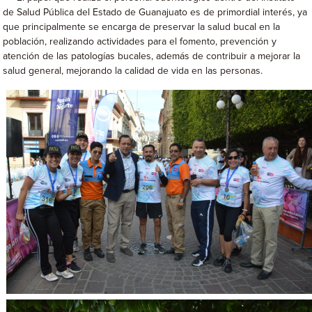
de Salud Pública del Estado de Guanajuato es de primordial interés, ya
que principalmente se encarga de preservar la salud bucal en la
población, realizando actividades para el fomento, prevención y
atención de las patologías bucales, además de contribuir a mejorar la
salud general, mejorando la calidad de vida en las personas.