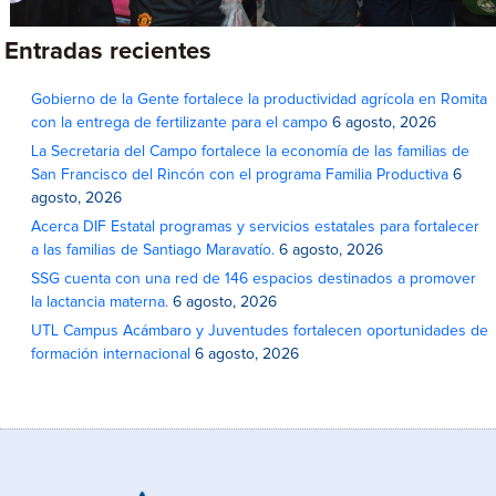
Entradas recientes
Gobierno de la Gente fortalece la productividad agrícola en Romita
con la entrega de fertilizante para el campo
6 agosto, 2026
La Secretaria del Campo fortalece la economía de las familias de
San Francisco del Rincón con el programa Familia Productiva
6
agosto, 2026
Acerca DIF Estatal programas y servicios estatales para fortalecer
a las familias de Santiago Maravatío.
6 agosto, 2026
SSG cuenta con una red de 146 espacios destinados a promover
la lactancia materna.
6 agosto, 2026
UTL Campus Acámbaro y Juventudes fortalecen oportunidades de
formación internacional
6 agosto, 2026