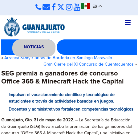
ES
NOTICIAS
«
Arranca SDAyR obras de Bordería en Santiago Maravatío
Gran Cierre del XI Concurso de Cuentacuentos
»
SEG premia a ganadores de concurso
Office 365 & Minecraft Hack the Capital
Impulsan el vocacionamiento científico y tecnológico de
estudiantes a través de actividades basadas en juegos.
Docentes y administrativos fortalecen competencias tecnológicas.
Guanajuato, Gto. 31 de mayo de 2022. –
La Secretaría de Educación
de Guanajuato (SEG) llevó a cabo la premiación de los ganadores del
concurso “Office 365 & Minecraft Hack the Capital”, una iniciativa en