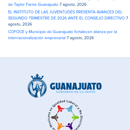
de Taylor Farms Guanajuato
7 agosto, 2026
EL INSTITUTO DE LAS JUVENTUDES PRESENTA AVANCES DEL
SEGUNDO TRIMESTRE DE 2026 ANTE EL CONSEJO DIRECTIVO
7
agosto, 2026
COFOCE y Municipio de Guanajuato fortalecen alianza por la
internacionalización empresarial
7 agosto, 2026