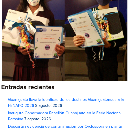
Entradas recientes
Guanajuato lleva la identidad de los destinos Guanajuatenses a la
FENAPO 2026
8 agosto, 2026
Inaugura Gobernadora Pabellón Guanajuato en la Feria Nacional
Potosina
7 agosto, 2026
Descartan evidencia de contaminación por Cyclospora en planta