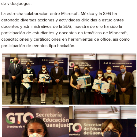
de videojuegos.
La estrecha colaboración entre Microsoft, México y la SEG ha
detonado diversas acciones y actividades dirigidas a estudiantes
docentes y administrativos de la SEG, muestra de ello ha sido la
participación de estudiantes y docentes en temáticas de Minecraft,
capacitaciones y certificaciones en herramientas de office, así como
participación de eventos tipo hackatón.