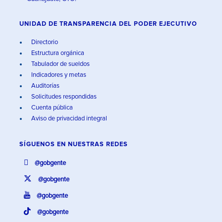
UNIDAD DE TRANSPARENCIA DEL PODER EJECUTIVO
Directorio
Estructura orgánica
Tabulador de sueldos
Indicadores y metas
Auditorías
Solicitudes respondidas
Cuenta pública
Aviso de privacidad integral
SÍGUENOS EN
NUESTRAS REDES
@gobgente
@gobgente
@gobgente
@gobgente