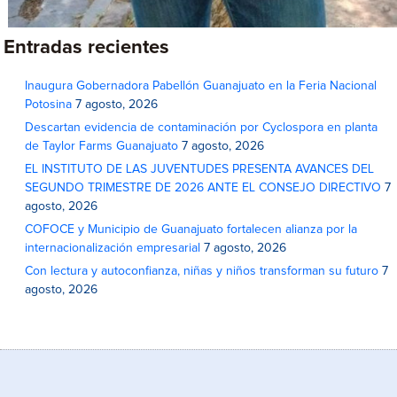
Entradas recientes
Inaugura Gobernadora Pabellón Guanajuato en la Feria Nacional
Potosina
7 agosto, 2026
Descartan evidencia de contaminación por Cyclospora en planta
de Taylor Farms Guanajuato
7 agosto, 2026
EL INSTITUTO DE LAS JUVENTUDES PRESENTA AVANCES DEL
SEGUNDO TRIMESTRE DE 2026 ANTE EL CONSEJO DIRECTIVO
7
agosto, 2026
COFOCE y Municipio de Guanajuato fortalecen alianza por la
internacionalización empresarial
7 agosto, 2026
Con lectura y autoconfianza, niñas y niños transforman su futuro
7
agosto, 2026