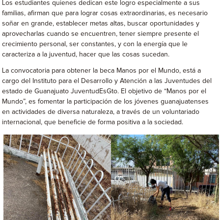
Los estudiantes quienes dedican este logro especialmente a sus
familias, afirman que para lograr cosas extraordinarias, es necesario
soñar en grande, establecer metas altas, buscar oportunidades y
aprovecharlas cuando se encuentren, tener siempre presente el
crecimiento personal, ser constantes, y con la energía que le
caracteriza a la juventud, hacer que las cosas sucedan.
La convocatoria para obtener la beca Manos por el Mundo, está a
cargo del Instituto para el Desarrollo y Atención a las Juventudes del
estado de Guanajuato JuventudEsGto. El objetivo de “Manos por el
Mundo”, es fomentar la participación de los jóvenes guanajuatenses
en actividades de diversa naturaleza, a través de un voluntariado
internacional, que beneficie de forma positiva a la sociedad.