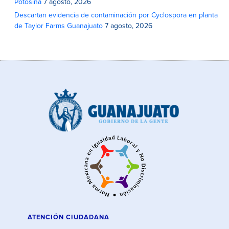
Potosina
7 agosto, 2026
Descartan evidencia de contaminación por Cyclospora en planta
de Taylor Farms Guanajuato
7 agosto, 2026
ATENCIÓN CIUDADANA