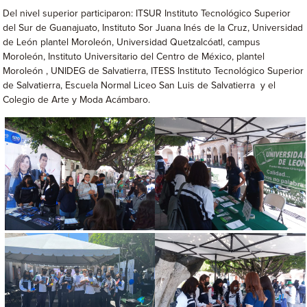
Del nivel superior participaron: ITSUR Instituto Tecnológico Superior
del Sur de Guanajuato, Instituto Sor Juana Inés de la Cruz, Universidad
de León plantel Moroleón, Universidad Quetzalcóatl, campus
Moroleón, Instituto Universitario del Centro de México, plantel
Moroleón , UNIDEG de Salvatierra, ITESS Instituto Tecnológico Superior
de Salvatierra, Escuela Normal Liceo San Luis de Salvatierra y el
Colegio de Arte y Moda Acámbaro.