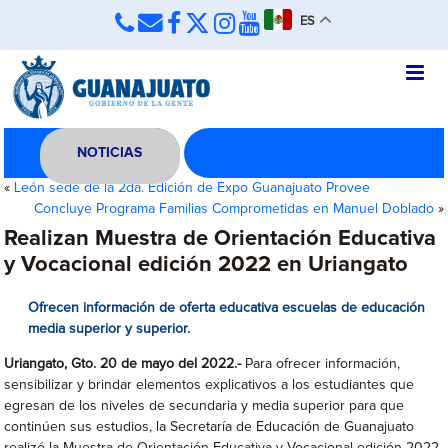
ES
NOTICIAS
«
León sede de la 2da. Edición de Expo Guanajuato Provee
Concluye Programa Familias Comprometidas en Manuel Doblado
»
Realizan Muestra de Orientación Educativa
y Vocacional edición 2022 en Uriangato
Ofrecen información de oferta educativa escuelas de educación
media superior y superior.
Uriangato, Gto. 20 de mayo del 2022.-
Para ofrecer información,
sensibilizar y brindar elementos explicativos a los estudiantes que
egresan de los niveles de secundaria y media superior para que
continúen sus estudios, la Secretaría de Educación de Guanajuato