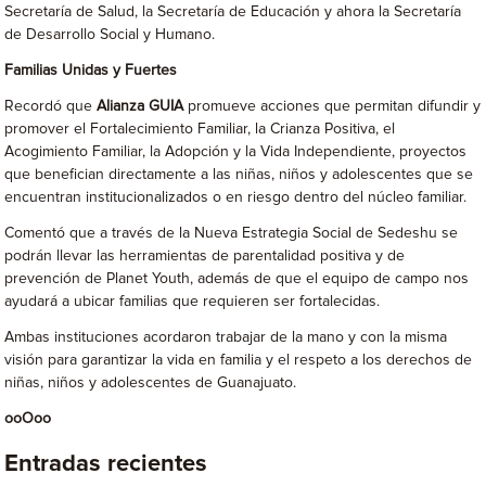
Secretaría de Salud, la Secretaría de Educación y ahora la Secretaría
de Desarrollo Social y Humano.
Familias Unidas y Fuertes
Recordó que
Alianza GUIA
promueve acciones que permitan difundir y
promover el Fortalecimiento Familiar, la Crianza Positiva, el
Acogimiento Familiar, la Adopción y la Vida Independiente, proyectos
que benefician directamente a las niñas, niños y adolescentes que se
encuentran institucionalizados o en riesgo dentro del núcleo familiar.
Comentó que a través de la Nueva Estrategia Social de Sedeshu se
podrán llevar las herramientas de parentalidad positiva y de
prevención de Planet Youth, además de que el equipo de campo nos
ayudará a ubicar familias que requieren ser fortalecidas.
Ambas instituciones acordaron trabajar de la mano y con la misma
visión para garantizar la vida en familia y el respeto a los derechos de
niñas, niños y adolescentes de Guanajuato.
ooOoo
Entradas recientes