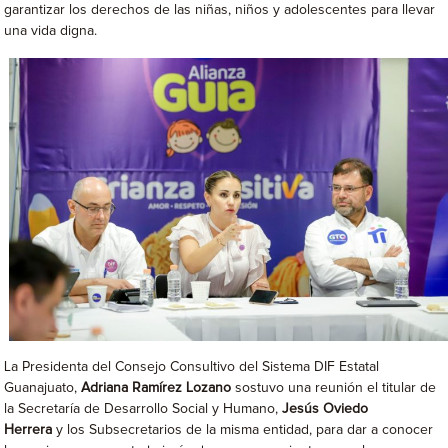
garantizar los derechos de las niñas, niños y adolescentes para llevar
una vida digna.
La Presidenta del Consejo Consultivo del Sistema DIF Estatal
Guanajuato,
Adriana Ramírez Lozano
sostuvo una reunión el titular de
la Secretaría de Desarrollo Social y Humano,
Jesús Oviedo
Herrera
y los Subsecretarios de la misma entidad, para dar a conocer