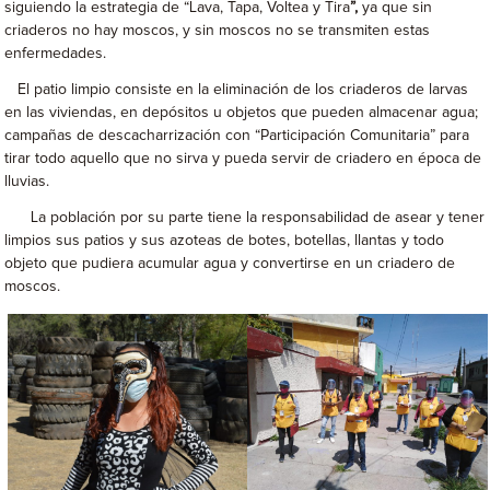
siguiendo la estrategia de “Lava, Tapa, Voltea y Tira
”,
ya que sin
criaderos no hay moscos, y sin moscos no se transmiten estas
enfermedades.
El patio limpio consiste en la eliminación de los criaderos de larvas
en las viviendas, en depósitos u objetos que pueden almacenar agua;
campañas de descacharrización con “Participación Comunitaria” para
tirar todo aquello que no sirva y pueda servir de criadero en época de
lluvias.
La población por su parte tiene la responsabilidad de asear y tener
limpios sus patios y sus azoteas de botes, botellas, llantas y todo
objeto que pudiera acumular agua y convertirse en un criadero de
moscos.