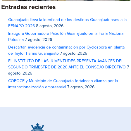
Entradas recientes
Guanajuato lleva la identidad de los destinos Guanajuatenses a la
FENAPO 2026
8 agosto, 2026
Inaugura Gobernadora Pabellón Guanajuato en la Feria Nacional
Potosina
7 agosto, 2026
Descartan evidencia de contaminación por Cyclospora en planta
de Taylor Farms Guanajuato
7 agosto, 2026
EL INSTITUTO DE LAS JUVENTUDES PRESENTA AVANCES DEL
SEGUNDO TRIMESTRE DE 2026 ANTE EL CONSEJO DIRECTIVO
7
agosto, 2026
COFOCE y Municipio de Guanajuato fortalecen alianza por la
internacionalización empresarial
7 agosto, 2026